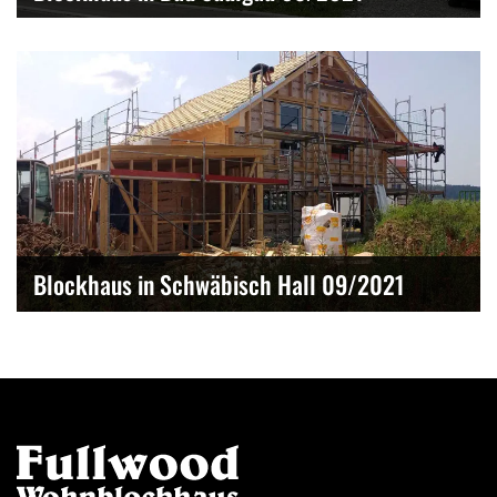
Blockhaus in Schwäbisch Hall 09/2021