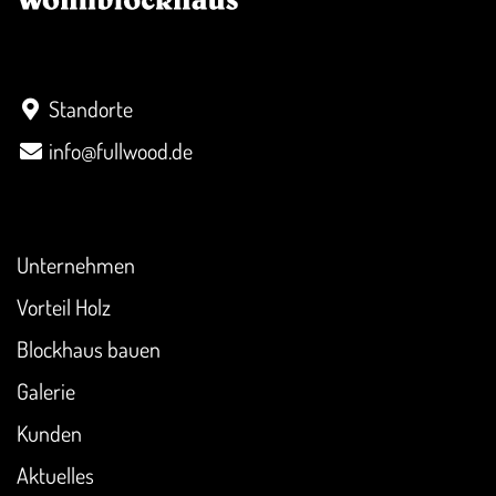
Kontakt
Standorte
info@fullwood.de
Überblick
Unternehmen
Vorteil Holz
Blockhaus bauen
Galerie
Kunden
Aktuelles