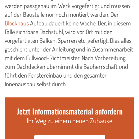
werden passgenau im Werk vorgefertigt und müssen
auf der Baustelle nur noch montiert werden. Der
Blockhaus
Aufbau dauert keine Woche. Der, in diesem
Falle sichtbare Dachstuhl, wird vor Ort mit den
vorgefertigten Balken, Sparren etc. gefertigt. Dies alles
geschieht unter der Anleitung und in Zusammenarbeit
mit dem Fullwood-Richtmeister. Nach Vorbereitung
zum Dachdecken übernimmt die Bauherrschaft und
führt den Fenstereinbau und den gesamten
Innenausbau selbst durch.
Jetzt Informationsmaterial anfordern
Ihr Weg zu einem neuen Zuhause