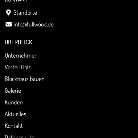
Standorte
info@fullwood.de
ÜBERBLICK
Unternehmen
Vorteil Holz
Blockhaus bauen
Galerie
Kunden
Aktuelles
Kontakt
Datenschutz