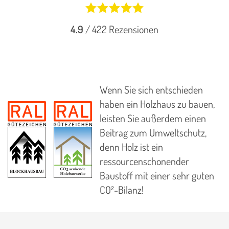
4.9
/
422
Rezensionen
Wenn Sie sich entschieden
haben ein Holzhaus zu bauen,
leisten Sie außerdem einen
Beitrag zum Umweltschutz,
denn Holz ist ein
ressourcenschonender
Baustoff mit einer sehr guten
CO²-Bilanz!