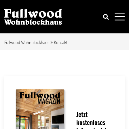
»
Fullwood Wohnblockhaus
Kontakt
Jetzt
kostenloses