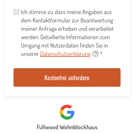
Ich stimme zu, dass meine Angaben aus
dem Kontaktformular zur Beantwortung
meiner Anfrage erhoben und verarbeitet
werden. Detaillierte Informationen zum
Umgang mit Nutzerdaten finden Sie in
unserer
Datenschutzerklärung
.
*
Fullwood Wohnblockhaus