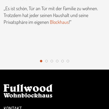
Es ist schön, Tür an Tür mit der Familie zu wohnen.
Trotzdem hat jeder seinen Haushalt und seine
Privatsphäre im eigenen
Blockhaus
!
KONTAKT