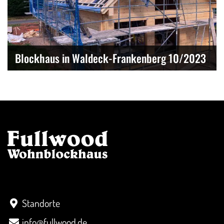
Blockhaus in Waldeck-Frankenberg 10/2023
Kontakt
Standorte
info@fullwood.de