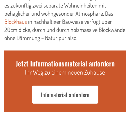
es zukünftig zwei separate Wohneinheiten mit
behaglicher und wohngesunder Atmosphäre. Das
Blockhaus
in nachhaltiger Bauweise verfügt über
20cm dicke, durch und durch holzmassive Blockwände
ohne Dämmung – Natur pur also.
Jetzt Informationsmaterial anfordern
Ihr Weg zu einem neuen Zuhause
Infomaterial anfordern