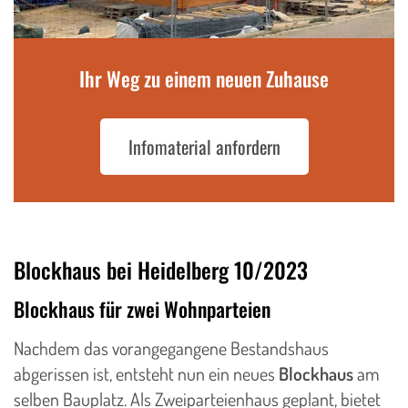
Ihr Weg zu einem neuen Zuhause
Infomaterial anfordern
Blockhaus bei Heidelberg 10/2023
Blockhaus für zwei Wohnparteien
Nachdem das vorangegangene Bestandshaus
abgerissen ist, entsteht nun ein neues
Blockhaus
am
selben Bauplatz. Als Zweiparteienhaus geplant, bietet