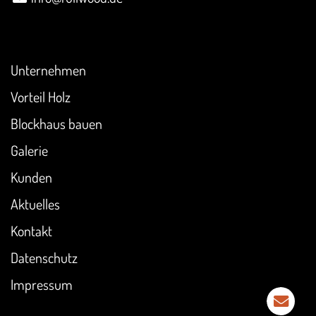
Überblick
Unternehmen
Vorteil Holz
Blockhaus bauen
Galerie
Kunden
Aktuelles
Kontakt
Datenschutz
Impressum