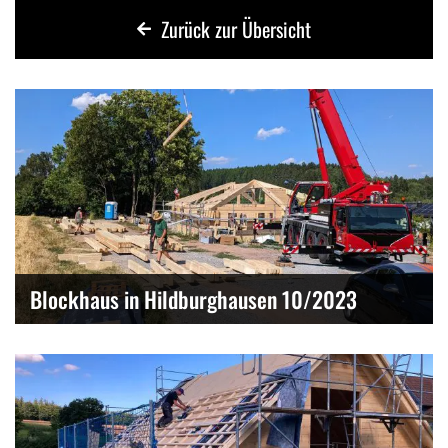
Zurück zur Übersicht
Blockhaus in Hildburghausen 10/2023