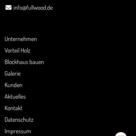
info@fullwood.de
Überblick
Unternehmen
Vorteil Holz
Blockhaus bauen
Galerie
Kunden
Aktuelles
Kontakt
Datenschutz
Impressum