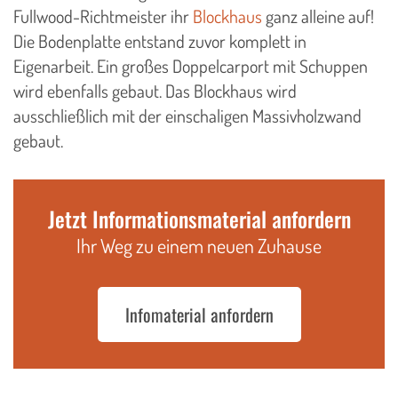
Fullwood-Richtmeister ihr
Blockhaus
ganz alleine auf!
Die Bodenplatte entstand zuvor komplett in
Eigenarbeit. Ein großes Doppelcarport mit Schuppen
wird ebenfalls gebaut. Das Blockhaus wird
ausschließlich mit der einschaligen Massivholzwand
gebaut.
Jetzt Informationsmaterial anfordern
Ihr Weg zu einem neuen Zuhause
Infomaterial anfordern