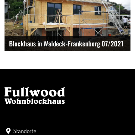
Blockhaus in Waldeck-Frankenberg 07/2021
Kontakt
Standorte