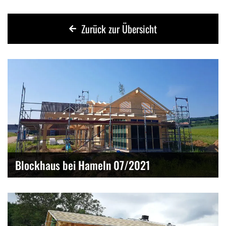
Zurück zur Übersicht
Blockhaus bei Hameln 07/2021