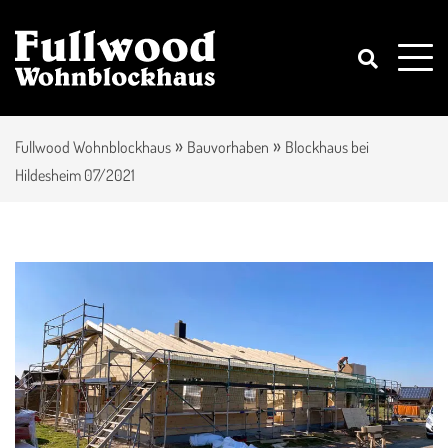
»
»
Fullwood Wohnblockhaus
Bauvorhaben
Blockhaus bei
Hildesheim 07/2021