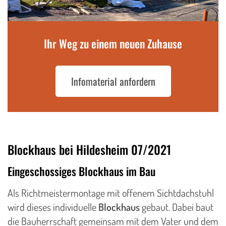
Ihr Weg zu einem neuen Zuhause
Infomaterial anfordern
Blockhaus bei Hildesheim 07/2021
Eingeschossiges Blockhaus im Bau
Als Richtmeistermontage mit offenem Sichtdachstuhl
wird dieses individuelle
Blockhaus
gebaut. Dabei baut
die Bauherrschaft gemeinsam mit dem Vater und dem