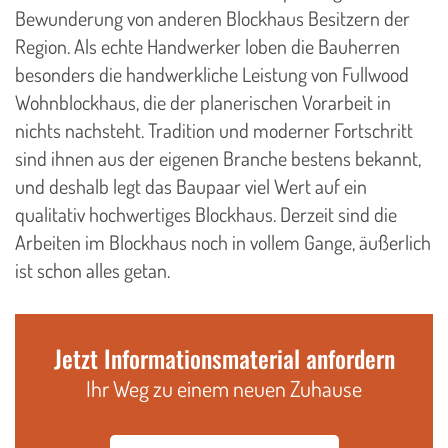
Bewunderung von anderen Blockhaus Besitzern der
Region. Als echte Handwerker loben die Bauherren
besonders die handwerkliche Leistung von Fullwood
Wohnblockhaus, die der planerischen Vorarbeit in
nichts nachsteht. Tradition und moderner Fortschritt
sind ihnen aus der eigenen Branche bestens bekannt,
und deshalb legt das Baupaar viel Wert auf ein
qualitativ hochwertiges Blockhaus. Derzeit sind die
Arbeiten im Blockhaus noch in vollem Gange, äußerlich
ist schon alles getan.
Jetzt Informationsmaterial anfordern
Ihr Weg zu einem neuen Zuhause