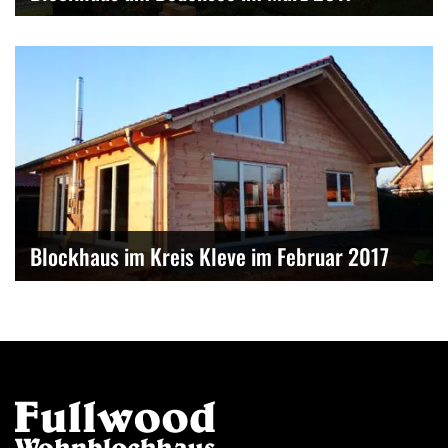
Blockhaus im Kreis Kleve im Februar 2017