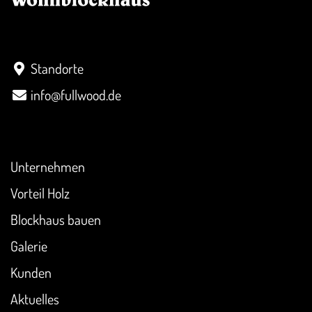
Kontakt
Standorte
info@fullwood.de
Überblick
Unternehmen
Vorteil Holz
Blockhaus bauen
Galerie
Kunden
Aktuelles