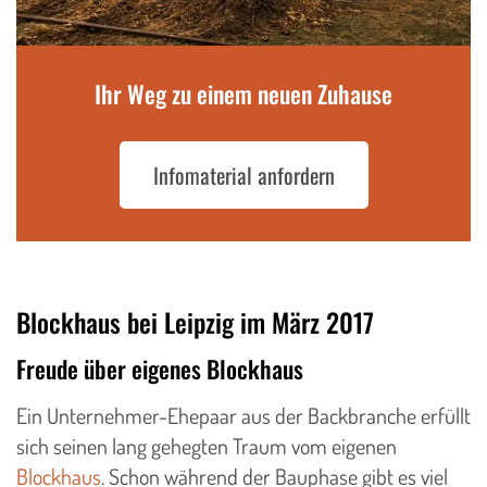
Ihr Weg zu einem neuen Zuhause
Infomaterial anfordern
Blockhaus bei Leipzig im März 2017
Freude über eigenes Blockhaus
Ein Unternehmer-Ehepaar aus der Backbranche erfüllt
sich seinen lang gehegten Traum vom eigenen
Blockhaus
. Schon während der Bauphase gibt es viel