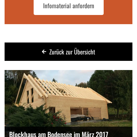
Infomaterial anfordern
Zurück zur Übersicht
Blockhaus am Bodensee im März 2017