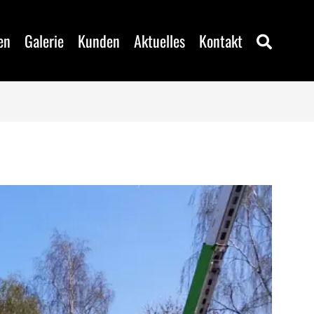
en
Galerie
Kunden
Aktuelles
Kontakt