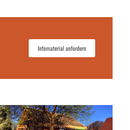
Infomaterial anfordern