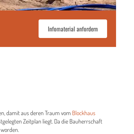
Infomaterial anfordern
en, damit aus deren Traum vom
Blockhaus
tgelegten Zeitplan liegt. Da die Bauherrschaft
 worden.