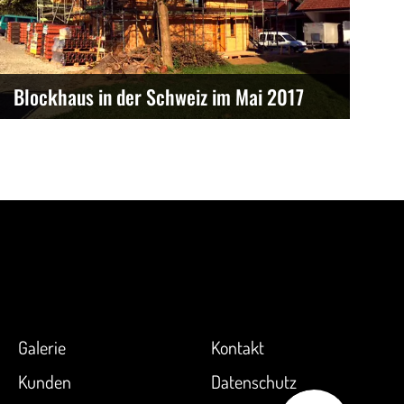
Blockhaus in der Schweiz im Mai 2017
Galerie
Kontakt
Kunden
Datenschutz