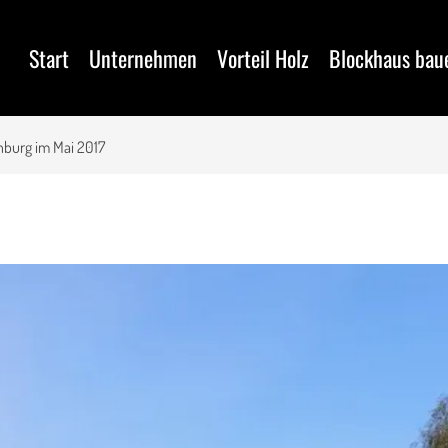
Start
Unternehmen
Vorteil Holz
Blockhaus bau
nburg im Mai 2017