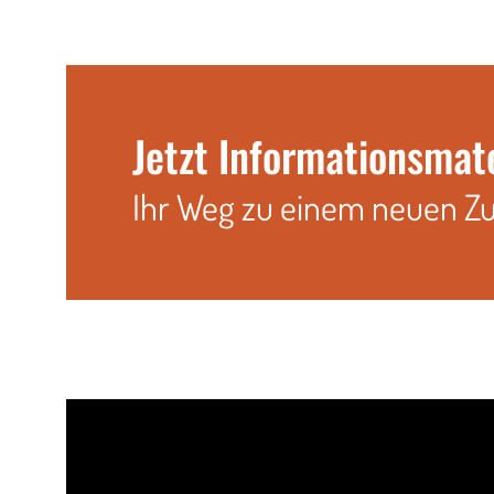
Jetzt Informationsmat
Ihr Weg zu einem neuen Z