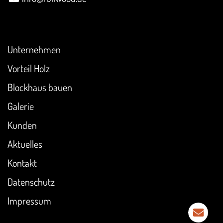
Überblick
Unternehmen
Vorteil Holz
Blockhaus bauen
Galerie
Kunden
Aktuelles
Kontakt
Datenschutz
Impressum