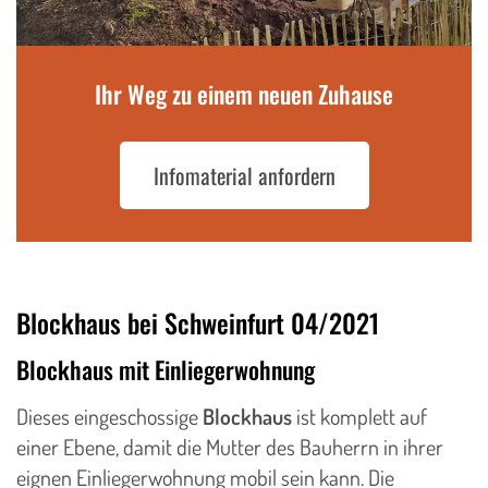
Ihr Weg zu einem neuen Zuhause
Infomaterial anfordern
Blockhaus bei Schweinfurt 04/2021
Blockhaus mit Einliegerwohnung
Dieses eingeschossige
Blockhaus
ist komplett auf
einer Ebene, damit die Mutter des Bauherrn in ihrer
eignen Einliegerwohnung mobil sein kann. Die