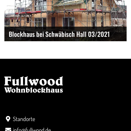
Blockhaus bei Schwäbisch Hall 03/2021
Kontakt
Standorte
info@fullwood.de