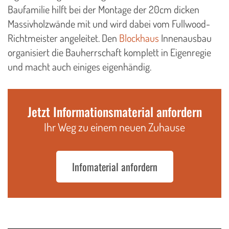
Baufamilie hilft bei der Montage der 20cm dicken
Massivholzwände mit und wird dabei vom Fullwood-
Richtmeister angeleitet. Den
Blockhaus
Innenausbau
organisiert die Bauherrschaft komplett in Eigenregie
und macht auch einiges eigenhändig.
Jetzt Informationsmaterial anfordern
Ihr Weg zu einem neuen Zuhause
Infomaterial anfordern