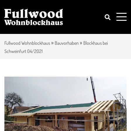
»
»
Fullwood Wohnblockhaus
Bauvorhaben
Blockhaus bei
Schweinfurt 04/2021