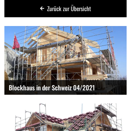
Zurück zur Übersicht
Blockhaus in der Schweiz 04/2021