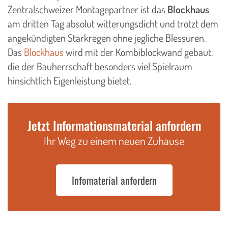
Zentralschweizer Montagepartner ist das
Blockhaus
am dritten Tag absolut witterungsdicht und trotzt dem
angekündigten Starkregen ohne jegliche Blessuren.
Das
Blockhaus
wird mit der Kombiblockwand gebaut,
die der Bauherrschaft besonders viel Spielraum
hinsichtlich Eigenleistung bietet.
Jetzt Informationsmaterial anfordern
Ihr Weg zu einem neuen Zuhause
Infomaterial anfordern