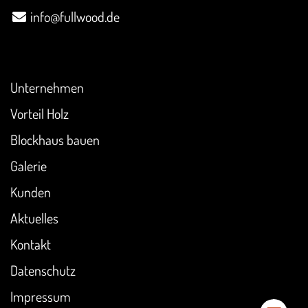
info@fullwood.de
Überblick
Unternehmen
Vorteil Holz
Blockhaus bauen
Galerie
Kunden
Aktuelles
Kontakt
Datenschutz
Impressum