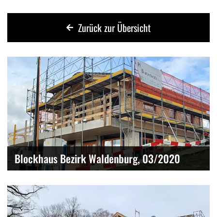
Zurück zur Übersicht
Blockhaus Bezirk Waldenburg, 03/2020