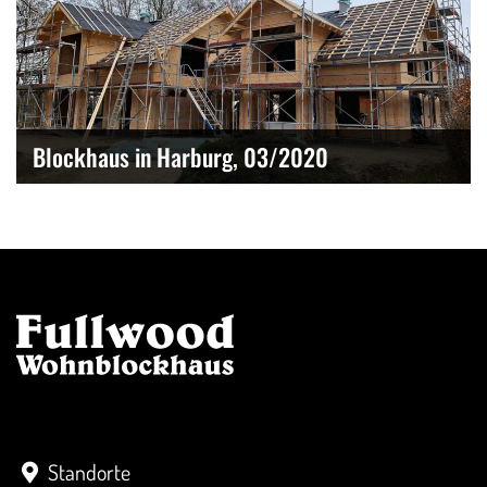
Blockhaus in Harburg, 03/2020
Kontakt
Standorte