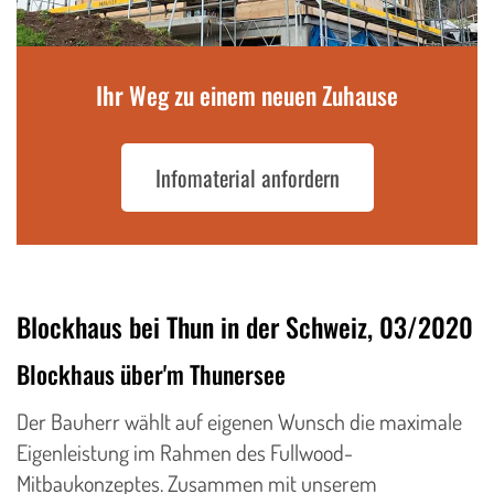
Ihr Weg zu einem neuen Zuhause
Infomaterial anfordern
Blockhaus bei Thun in der Schweiz, 03/2020
Blockhaus über'm Thunersee
Der Bauherr wählt auf eigenen Wunsch die maximale
Eigenleistung im Rahmen des Fullwood-
Mitbaukonzeptes. Zusammen mit unserem