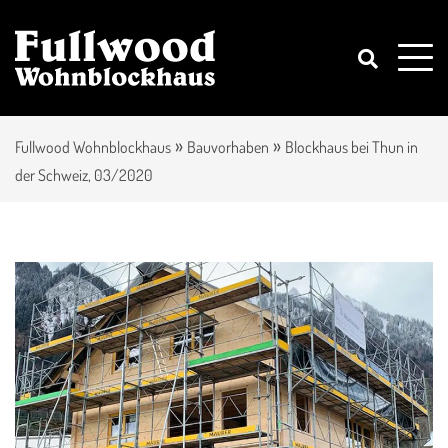
»
»
Fullwood Wohnblockhaus
Bauvorhaben
Blockhaus bei Thun in
der Schweiz, 03/2020