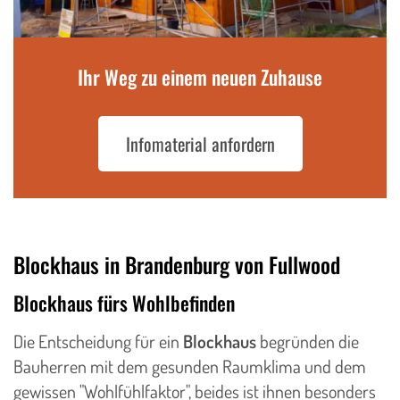
Ihr Weg zu einem neuen Zuhause
Infomaterial anfordern
Blockhaus in Brandenburg von Fullwood
Blockhaus fürs Wohlbefinden
Die Entscheidung für ein
Blockhaus
begründen die
Bauherren mit dem gesunden Raumklima und dem
gewissen "Wohlfühlfaktor", beides ist ihnen besonders