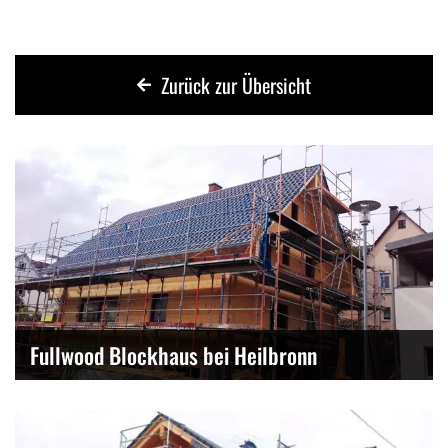
Zurück zur Übersicht
Fullwood Blockhaus bei Heilbronn