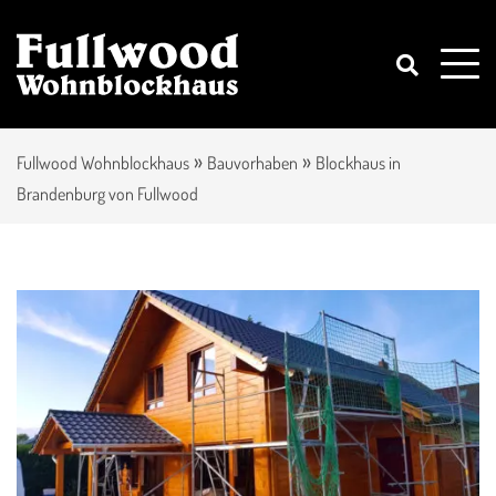
»
»
Fullwood Wohnblockhaus
Bauvorhaben
Blockhaus in
Brandenburg von Fullwood