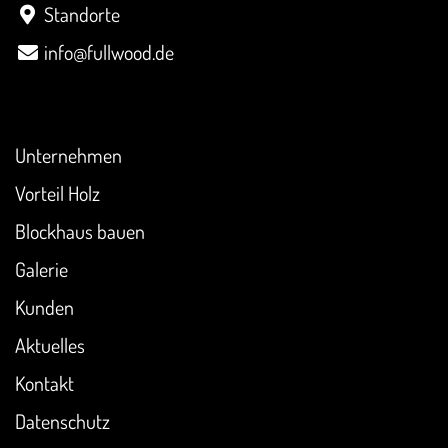
Standorte
info@fullwood.de
Überblick
Unternehmen
Vorteil Holz
Blockhaus bauen
Galerie
Kunden
Aktuelles
Kontakt
Datenschutz