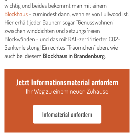
wichtig und beides bekommt man mit einem
Blockhaus
- zumindest dann, wenn es von Fullwood ist.
Hier erhält jeder Bauherr sogar "Genusswohnen"
zwischen winddichten und setzungsfreien
Blockwänden - und das mit RAL-zertifizierter CO2-
Senkenleistung! Ein echtes "Träumchen" eben, wie
auch bei diesem
Blockhaus in Brandenburg
.
Jetzt Informationsmaterial anfordern
Ihr Weg zu einem neuen Zuhause
Infomaterial anfordern