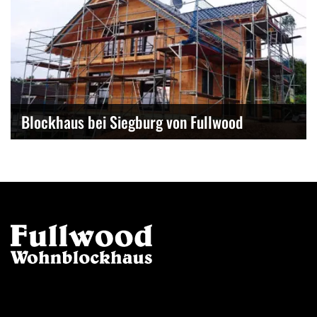
Blockhaus bei Siegburg von Fullwood
Kontakt