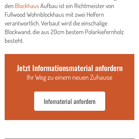
den
Blockhaus
Aufbau ist ein Richtmeister von
Fullwood Wohnblockhaus mit zwei Helfern
verantwortlich. Verbaut wird die einschalige
Blockwand, die aus 20cm bestem Polarkiefernholz
besteht.
Jetzt Informationsmaterial anfordern
Ihr Weg zu einem neuen Zuhause
Infomaterial anfordern