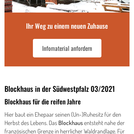
Ihr Weg zu einem neuen Zuhause
Infomaterial anfordern
Blockhaus in der Südwestpfalz 03/2021
Blockhaus für die reifen Jahre
Hier baut ein Ehepaar seinen (Un-)Ruhesitz für den
Herbst des Lebens. Das
Blockhaus
entsteht nahe der
französischen Grenze in herrlicher Waldrandlage. Für