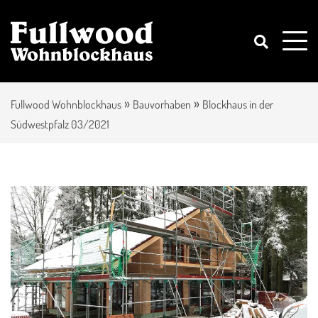
»
»
Fullwood Wohnblockhaus
Bauvorhaben
Blockhaus in der
Südwestpfalz 03/2021