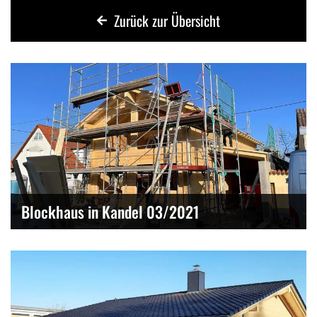
Zurück zur Übersicht
Blockhaus in Kandel 03/2021