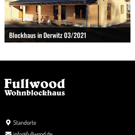
Blockhaus in Derwitz 03/2021
Kontakt
Standorte
info@fullwood.de