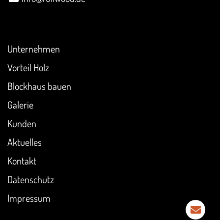
Überblick
Unternehmen
Vorteil Holz
Blockhaus bauen
Galerie
Kunden
Aktuelles
Kontakt
Datenschutz
Impressum