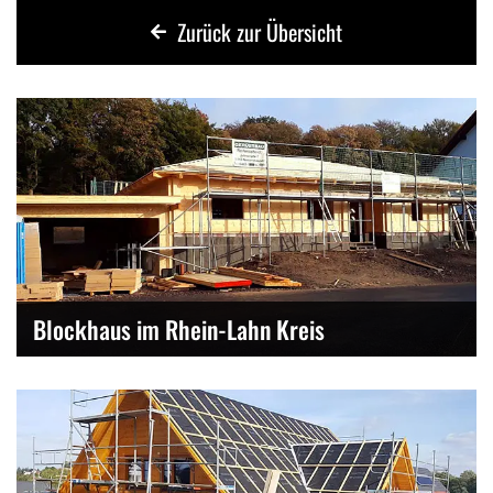
Zurück zur Übersicht
Blockhaus im Rhein-Lahn Kreis