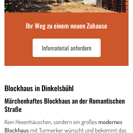
Ihr Weg zu einem neuen Zuhause
Infomaterial anfordern
Blockhaus in Dinkelsbühl
Märchenhaftes Blockhaus an der Romantischen
Straße
Kein Hexenhäuschen, sondern ein großes
modernes
Blockhaus
mit Turmerker wünscht und bekommt das