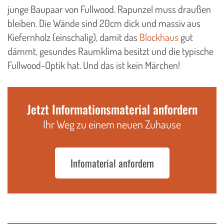
junge Baupaar von Fullwood. Rapunzel muss draußen
bleiben. Die Wände sind 20cm dick und massiv aus
Kiefernholz (einschalig), damit das
Blockhaus
gut
dämmt, gesundes Raumklima besitzt und die typische
Fullwood-Optik hat. Und das ist kein Märchen!
Jetzt Informationsmaterial anfordern
Ihr Weg zu einem neuen Zuhause
Infomaterial anfordern