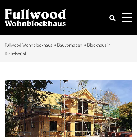
»
»
Fullwood Wohnblockhaus
Bauvorhaben
Blockhaus in
Dinkelsbühl