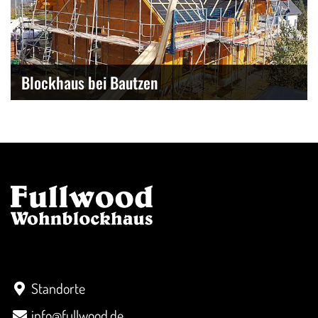
Blockhaus bei Bautzen
Kontakt
Standorte
info@fullwood.de