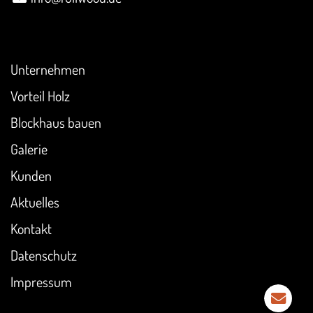
Überblick
Unternehmen
Vorteil Holz
Blockhaus bauen
Galerie
Kunden
Aktuelles
Kontakt
Datenschutz
Impressum