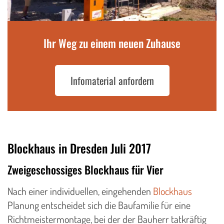
Ihr Weg zu einem neuen Zuhause
Infomaterial anfordern
Blockhaus in Dresden Juli 2017
Zweigeschossiges Blockhaus für Vier
Nach einer individuellen, eingehenden
Blockhaus
Planung entscheidet sich die Baufamilie für eine
Richtmeistermontage, bei der der Bauherr tatkräftig