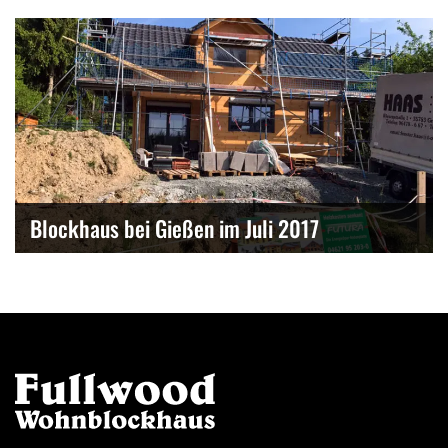
Blockhaus bei Gießen im Juli 2017