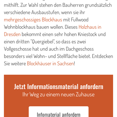
mithilft. Zur Wahl stehen den Bauherren grundsätzlich
verschiedene Ausbaustufen, wenn sie ihr
mehrgeschossiges Blockhaus
mit Fullwood
Wohnblockhaus bauen wollen. Dieses
Holzhaus in
Dresden
bekommt einen sehr hohen Kniestock und
einen dritten "Quergiebel", so dass es zwei
Vollgeschosse hat und auch im Dachgeschoss
besonders viel Wohn- und Stellfläche bietet. Entdecken
Sie weitere
Blockhäuser in Sachsen
!
Jetzt Informationsmaterial anfordern
Ihr Weg zu einem neuen Zuhause
Infomaterial anfordern