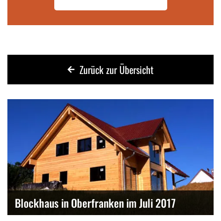
Zurück zur Übersicht
Blockhaus in Oberfranken im Juli 2017