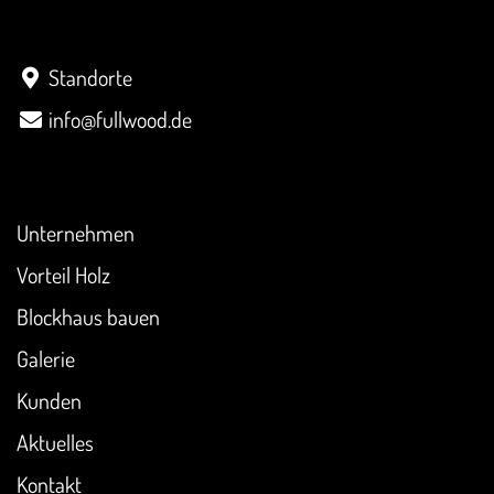
Kontakt
Standorte
info@fullwood.de
Überblick
Unternehmen
Vorteil Holz
Blockhaus bauen
Galerie
Kunden
Aktuelles
Kontakt