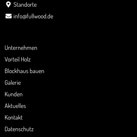
Standorte
info@fullwood.de
Überblick
Unternehmen
Vorteil Holz
Blockhaus bauen
Galerie
Kunden
Aktuelles
Kontakt
Datenschutz