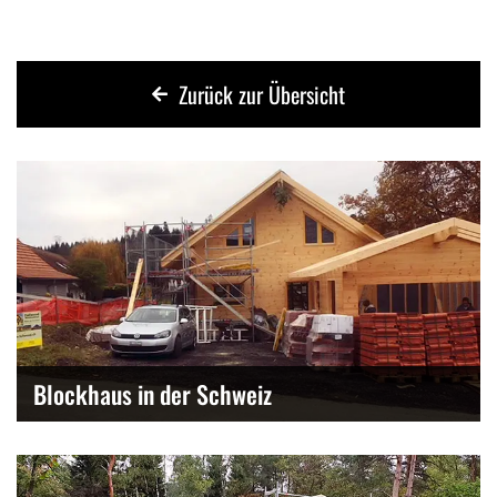
Zurück zur Übersicht
Blockhaus in der Schweiz