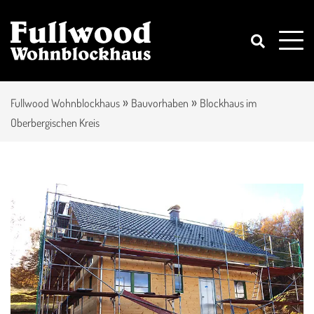
»
»
Fullwood Wohnblockhaus
Bauvorhaben
Blockhaus im
Oberbergischen Kreis