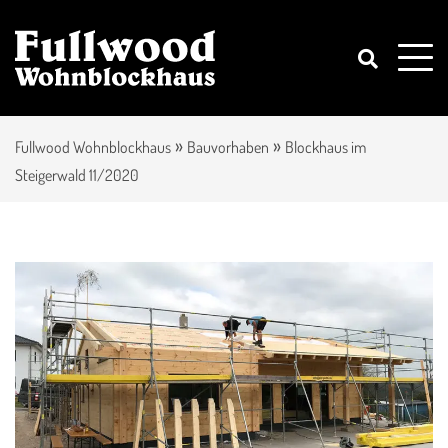
»
»
Fullwood Wohnblockhaus
Bauvorhaben
Blockhaus im
Steigerwald 11/2020