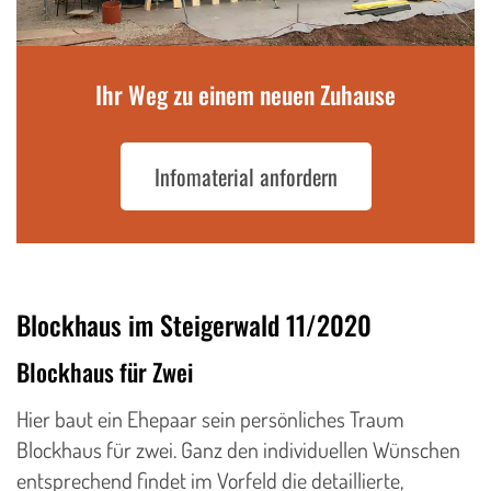
Ihr Weg zu einem neuen Zuhause
Infomaterial anfordern
Blockhaus im Steigerwald 11/2020
Blockhaus für Zwei
Hier baut ein Ehepaar sein persönliches Traum
Blockhaus für zwei. Ganz den individuellen Wünschen
entsprechend findet im Vorfeld die detaillierte,