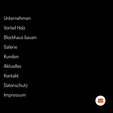
Überblick
Unternehmen
Vorteil Holz
Blockhaus bauen
Galerie
Kunden
Aktuelles
Kontakt
Datenschutz
Impressum