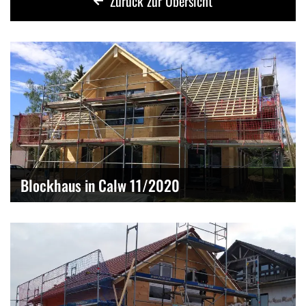
Zurück zur Übersicht
Blockhaus in Calw 11/2020