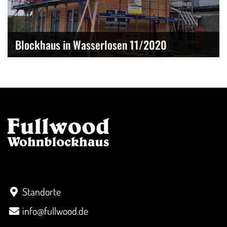
Blockhaus in Wasserlosen 11/2020
Kontakt
Standorte
info@fullwood.de