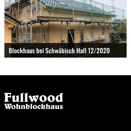
Blockhaus bei Schwäbisch Hall 12/2020
Kontakt