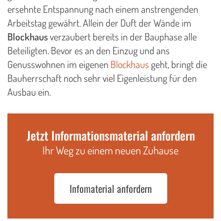
ersehnte Entspannung nach einem anstrengenden
Arbeitstag gewährt. Allein der Duft der Wände im
Blockhaus
verzaubert bereits in der Bauphase alle
Beteiligten. Bevor es an den Einzug und ans
Genusswohnen im eigenen
Blockhaus
geht, bringt die
Bauherrschaft noch sehr viel Eigenleistung für den
Ausbau ein.
Jetzt Informationsmaterial anfordern
Ihr Weg zu einem neuen Zuhause
Infomaterial anfordern