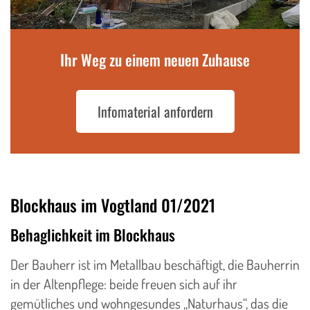
Ihr Weg zu einem neuen Zuhause
Infomaterial anfordern
Blockhaus im Vogtland 01/2021
Behaglichkeit im Blockhaus
Der Bauherr ist im Metallbau beschäftigt, die Bauherrin
in der Altenpflege: beide freuen sich auf ihr
gemütliches und wohngesundes „Naturhaus“, das die