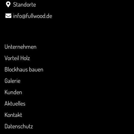
Standorte
info@fullwood.de
Überblick
Unternehmen
Vorteil Holz
Blockhaus bauen
Galerie
Kunden
Aktuelles
Kontakt
Datenschutz