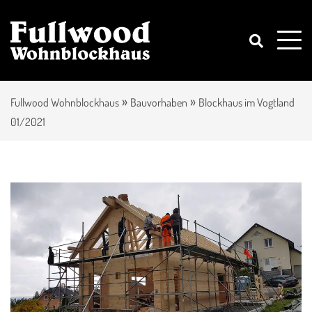
»
»
Fullwood Wohnblockhaus
Bauvorhaben
Blockhaus im Vogtland
01/2021