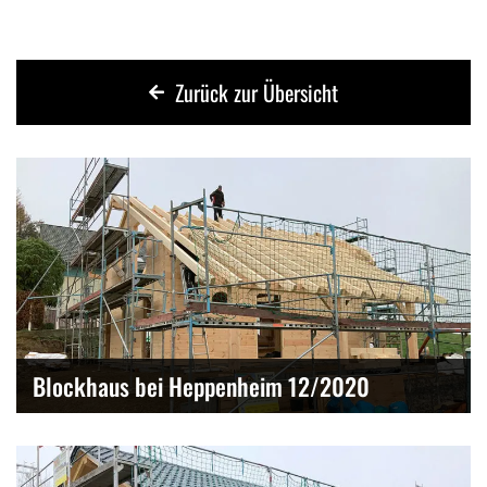
Zurück zur Übersicht
Blockhaus bei Heppenheim 12/2020