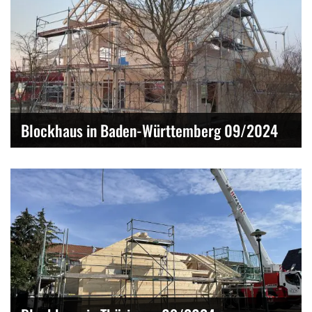
Blockhaus in Baden-Württemberg 09/2024