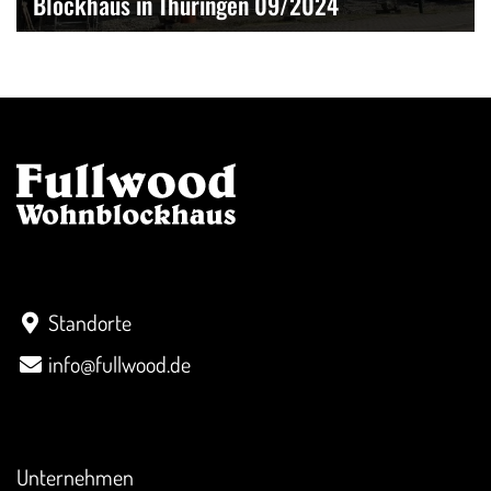
Blockhaus in Thüringen 09/2024
Kontakt
Standorte
info@fullwood.de
Überblick
Unternehmen