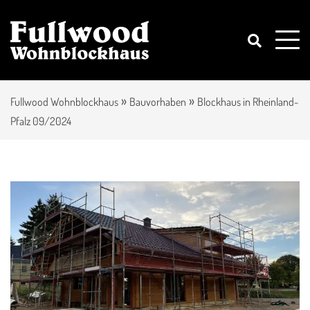
»
»
Fullwood Wohnblockhaus
Bauvorhaben
Blockhaus in Rheinland-
Pfalz 09/2024