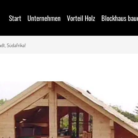
Start
Unternehmen
Vorteil Holz
Blockhaus bau
dt, Südafrika!