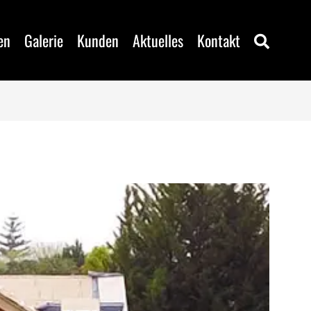
en
Galerie
Kunden
Aktuelles
Kontakt