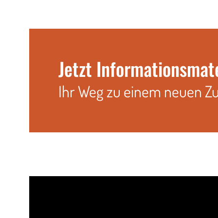
Jetzt Informationsmat
Ihr Weg zu einem neuen Z