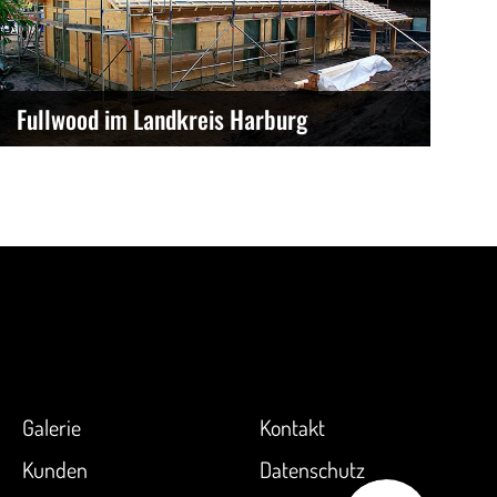
Fullwood im Landkreis Harburg
Galerie
Kontakt
Kunden
Datenschutz