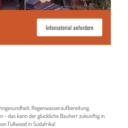
Infomaterial anfordern
Wohngesundheit, Regenwasseraufbereitung,
 – das kann der glückliche Bauherr zukünftig in
on Fullwood in Südafrika!