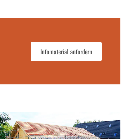
Infomaterial anfordern