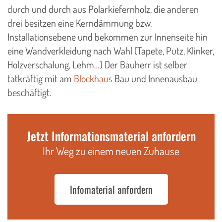
durch und durch aus Polarkiefernholz, die anderen
drei besitzen eine Kerndämmung bzw.
Installationsebene und bekommen zur Innenseite hin
eine Wandverkleidung nach Wahl (Tapete, Putz, Klinker,
Holzverschalung, Lehm…) Der Bauherr ist selber
tatkräftig mit am
Blockhaus
Bau und Innenausbau
beschäftigt.
Jetzt Informationsmaterial anfordern
Ihr Weg zu einem neuen Zuhause
Infomaterial anfordern