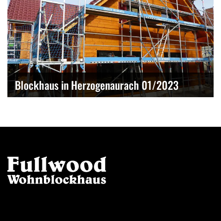
Blockhaus in Herzogenaurach 01/2023
Kontakt