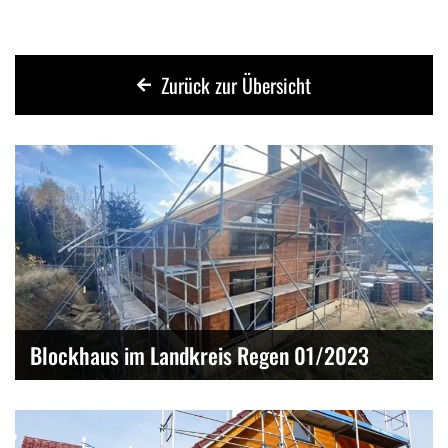
Zurück zur Übersicht
Blockhaus im Landkreis Regen 01/2023