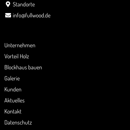
Standorte
info@fullwood.de
Überblick
Unternehmen
Vorteil Holz
Blockhaus bauen
Galerie
Kunden
Aktuelles
Kontakt
Datenschutz