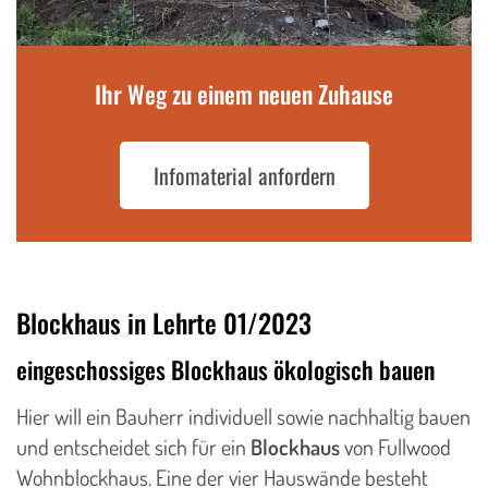
Ihr Weg zu einem neuen Zuhause
Infomaterial anfordern
Blockhaus in Lehrte 01/2023
eingeschossiges Blockhaus ökologisch bauen
Hier will ein Bauherr individuell sowie nachhaltig bauen
und entscheidet sich für ein
Blockhaus
von Fullwood
Wohnblockhaus. Eine der vier Hauswände besteht