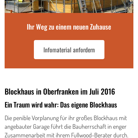
Ihr Weg zu einem neuen Zuhause
Infomaterial anfordern
Blockhaus in Oberfranken im Juli 2016
Ein Traum wird wahr: Das eigene Blockhaus
Die penible Vorplanung für ihr großes Blockhaus mit
angebauter Garage führt die Bauherrschaft in enger
Zusammenarbeit mit ihrem Fullwood-Berater durch.