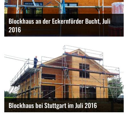
Blockhaus an der Eckernförder Bucht, Juli
2016
Blockhaus bei Stuttgart im Juli 2016