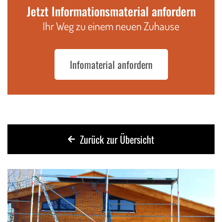
Jetzt Informationsmaterial anfordern
Ihr Weg zu einem neuen Zuhause
Infomaterial anfordern
Zurück zur Übersicht