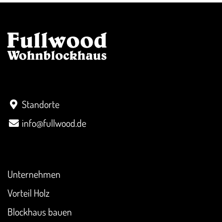
Kontakt
Standorte
info@fullwood.de
Überblick
Unternehmen
Vorteil Holz
Blockhaus bauen