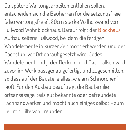
Da spätere Wartungsarbeiten entfallen sollen,
entscheiden sich die Bauherren für die setzungsfreie
(also wartungsfreie), 20cm starke Vollholzwand von
Fullwood Wohnblockhaus. Darauf folgt der
Blockhaus
Aufbau seitens Fullwood, bei dem die fertigen
Wandelemente in kurzer Zeit montiert werden und der
Dachstuhl vor Ort darauf gesetzt wird. Jedes
Wandelement und jeder Decken- und Dachbalken wird
zuvor im Werk passgenau gefertigt und zugeschnitten,
so dass auf der Baustelle alles „wie am Schnürchen“
läuft. Für den Ausbau beauftragt die Baufamilie
ortsansässige, teils gut bekannte oder befreundete
Fachhandwerker und macht auch einiges selbst – zum
Teil mit Hilfe von Freunden.