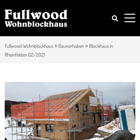
»
»
Fullwood Wohnblockhaus
Bauvorhaben
Blockhaus in
Rheinfelden 02/2021