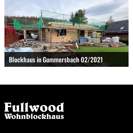
Blockhaus in Gummersbach 02/2021
Kontakt