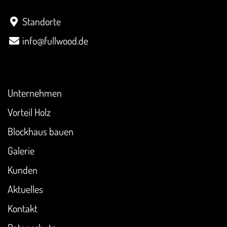
Standorte
info@fullwood.de
Überblick
Unternehmen
Vorteil Holz
Blockhaus bauen
Galerie
Kunden
Aktuelles
Kontakt