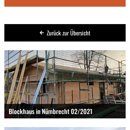
Zurück zur Übersicht
Blockhaus in Nümbrecht 02/2021