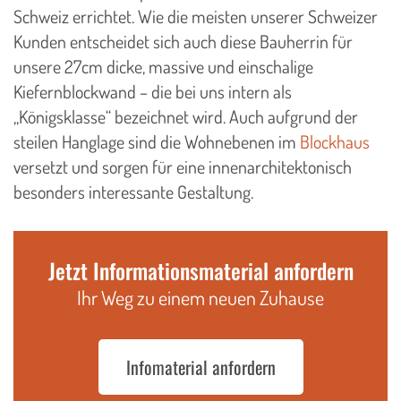
Schweiz errichtet. Wie die meisten unserer Schweizer
Kunden entscheidet sich auch diese Bauherrin für
unsere 27cm dicke, massive und einschalige
Kiefernblockwand – die bei uns intern als
„Königsklasse“ bezeichnet wird. Auch aufgrund der
steilen Hanglage sind die Wohnebenen im
Blockhaus
versetzt und sorgen für eine innenarchitektonisch
besonders interessante Gestaltung.
Jetzt Informationsmaterial anfordern
Ihr Weg zu einem neuen Zuhause
Infomaterial anfordern