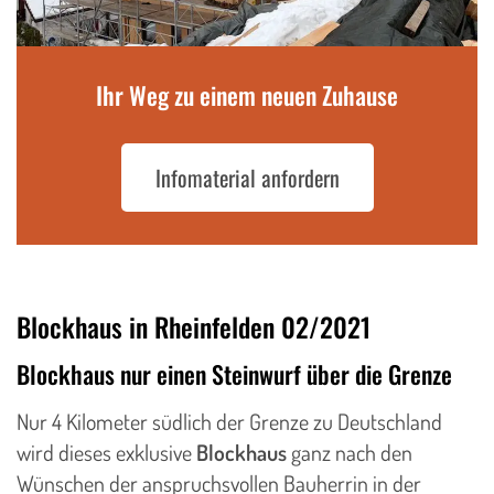
Ihr Weg zu einem neuen Zuhause
Infomaterial anfordern
Blockhaus in Rheinfelden 02/2021
Blockhaus nur einen Steinwurf über die Grenze
Nur 4 Kilometer südlich der Grenze zu Deutschland
wird dieses exklusive
Blockhaus
ganz nach den
Wünschen der anspruchsvollen Bauherrin in der