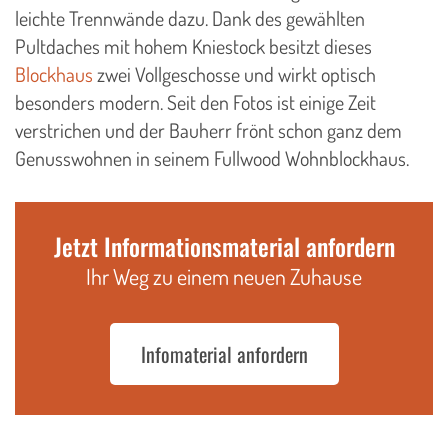
leichte Trennwände dazu. Dank des gewählten
Pultdaches mit hohem Kniestock besitzt dieses
Blockhaus
zwei Vollgeschosse und wirkt optisch
besonders modern. Seit den Fotos ist einige Zeit
verstrichen und der Bauherr frönt schon ganz dem
Genusswohnen in seinem Fullwood Wohnblockhaus.
Jetzt Informationsmaterial anfordern
Ihr Weg zu einem neuen Zuhause
Infomaterial anfordern