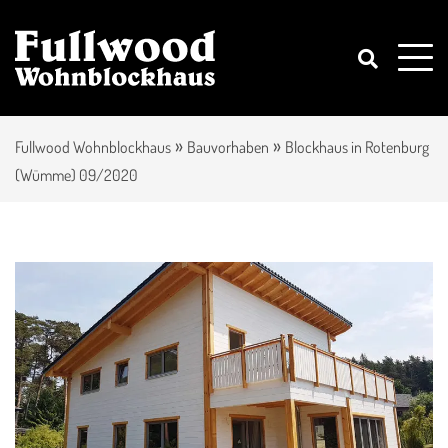
»
»
Fullwood Wohnblockhaus
Bauvorhaben
Blockhaus in Rotenburg
(Wümme) 09/2020