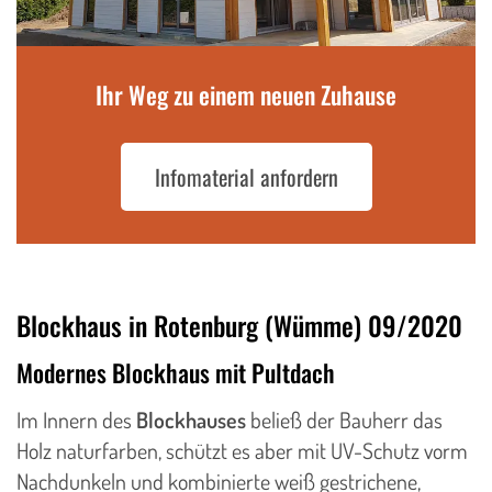
Ihr Weg zu einem neuen Zuhause
Infomaterial anfordern
Blockhaus in Rotenburg (Wümme) 09/2020
Modernes Blockhaus mit Pultdach
Im Innern des
Blockhauses
beließ der Bauherr das
Holz naturfarben, schützt es aber mit UV-Schutz vorm
Nachdunkeln und kombinierte weiß gestrichene,