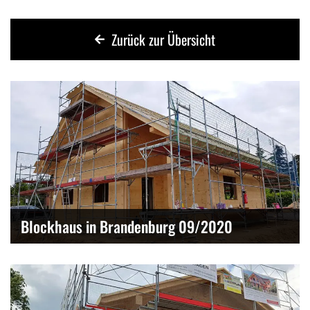
Zurück zur Übersicht
Blockhaus in Brandenburg 09/2020