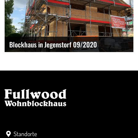
Blockhaus in Jegenstorf 09/2020
Kontakt
Standorte