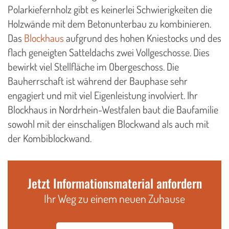
Polarkiefernholz gibt es keinerlei Schwierigkeiten die
Holzwände mit dem Betonunterbau zu kombinieren.
Das
Blockhaus
aufgrund des hohen Kniestocks und des
flach geneigten Satteldachs zwei Vollgeschosse. Dies
bewirkt viel Stellfläche im Obergeschoss. Die
Bauherrschaft ist während der Bauphase sehr
engagiert und mit viel Eigenleistung involviert. Ihr
Blockhaus in Nordrhein-Westfalen baut die Baufamilie
sowohl mit der einschaligen Blockwand als auch mit
der Kombiblockwand.
Jetzt Informationsmaterial anfordern
Ihr Weg zu einem neuen Zuhause