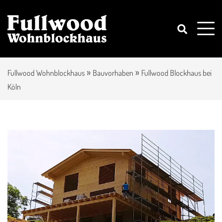
»
»
Fullwood Wohnblockhaus
Bauvorhaben
Fullwood Blockhaus bei
Köln