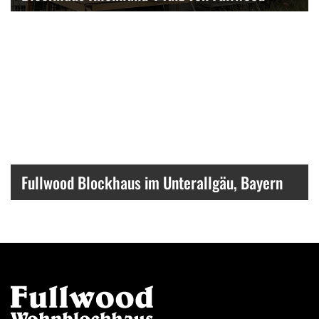
Fullwood Blockhaus im Unterallgäu, Bayern