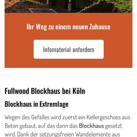
Ihr Weg zu einem neuen Zuhause
Infomaterial anfordern
Fullwood Blockhaus bei Köln
Blockhaus in Extremlage
Wegen des Gefälles wird zuerst ein Kellergeschoss aus
Beton gebaut, auf das dann das
Blockhaus
gesetzt
wird. Dank der setzungsfreien Wandelemente aus