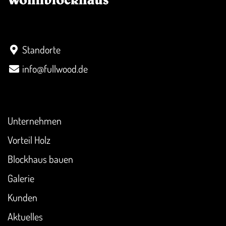
Kontakt
Standorte
info@fullwood.de
Überblick
Unternehmen
Vorteil Holz
Blockhaus bauen
Galerie
Kunden
Aktuelles