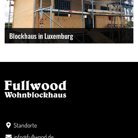
Blockhaus in Luxemburg
Kontakt
Standorte
info@fullwood.de