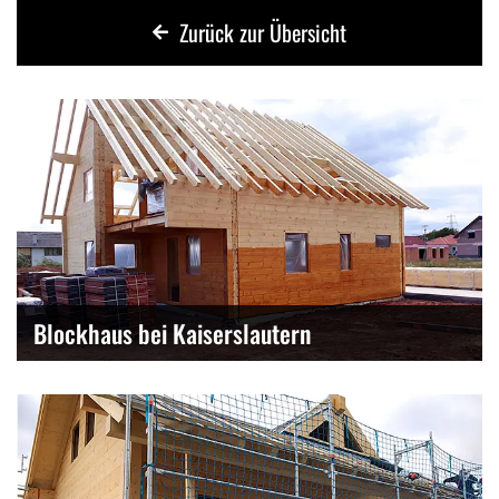
Zurück zur Übersicht
Blockhaus bei Kaiserslautern