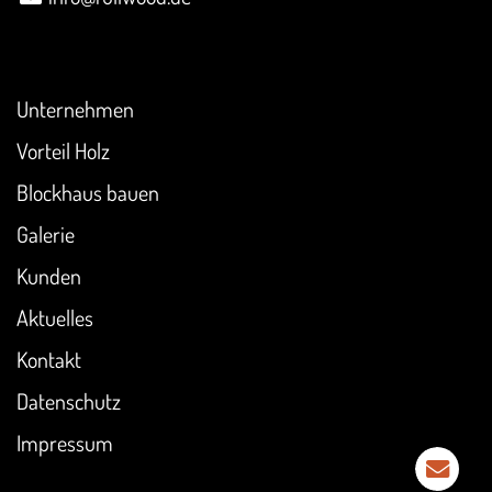
Überblick
Unternehmen
Vorteil Holz
Blockhaus bauen
Galerie
Kunden
Aktuelles
Kontakt
Datenschutz
Impressum