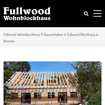
»
»
Fullwood Wohnblockhaus
Bauvorhaben
Fullwood Blockhaus in
Bremen