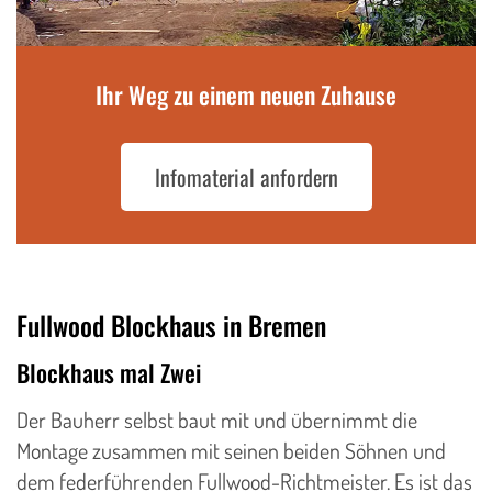
Ihr Weg zu einem neuen Zuhause
Infomaterial anfordern
Fullwood Blockhaus in Bremen
Blockhaus mal Zwei
Der Bauherr selbst baut mit und übernimmt die
Montage zusammen mit seinen beiden Söhnen und
dem federführenden Fullwood-Richtmeister. Es ist das