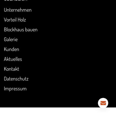
Unternehmen
Vorteil Holz
Blockhaus bauen
Galerie
Kunden
Aktuelles
Kontakt
Datenschutz
Impressum