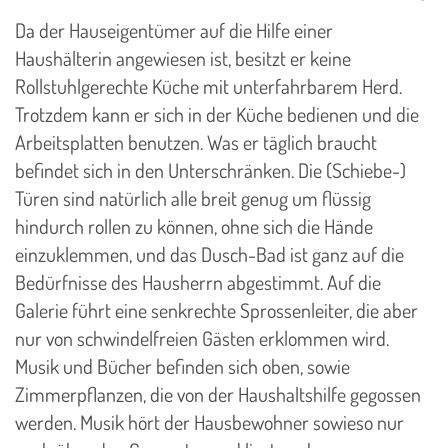
Da der Hauseigentümer auf die Hilfe einer
Haushälterin angewiesen ist, besitzt er keine
Rollstuhlgerechte Küche mit unterfahrbarem Herd.
Trotzdem kann er sich in der Küche bedienen und die
Arbeitsplatten benutzen. Was er täglich braucht
befindet sich in den Unterschränken. Die (Schiebe-)
Türen sind natürlich alle breit genug um flüssig
hindurch rollen zu können, ohne sich die Hände
einzuklemmen, und das Dusch-Bad ist ganz auf die
Bedürfnisse des Hausherrn abgestimmt. Auf die
Galerie führt eine senkrechte Sprossenleiter, die aber
nur von schwindelfreien Gästen erklommen wird.
Musik und Bücher befinden sich oben, sowie
Zimmerpflanzen, die von der Haushaltshilfe gegossen
werden. Musik hört der Hausbewohner sowieso nur