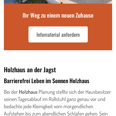
Ihr Weg zu einem neuen Zuhause
Infomaterial anfordern
Holzhaus an der Jagst
Barrierefrei Leben im Sonnen Holzhaus
Bei der
Holzhaus
Planung stellte sich der Hausbesitzer
seinen Tagesablauf im Rollstuhl ganz genau vor und
bedachte jede Kleinigkeit vom morgendlichen
Aufstehen bis zum abendlichen Schlafen gehen. Sein