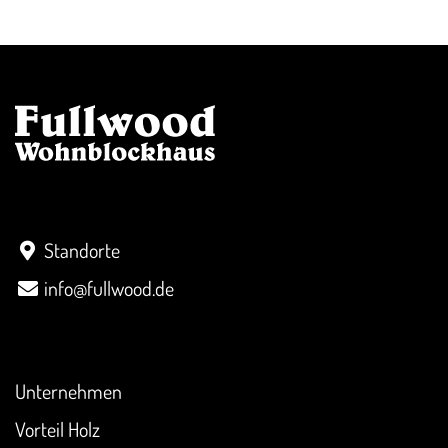
Kontakt
Standorte
info@fullwood.de
Überblick
Unternehmen
Vorteil Holz