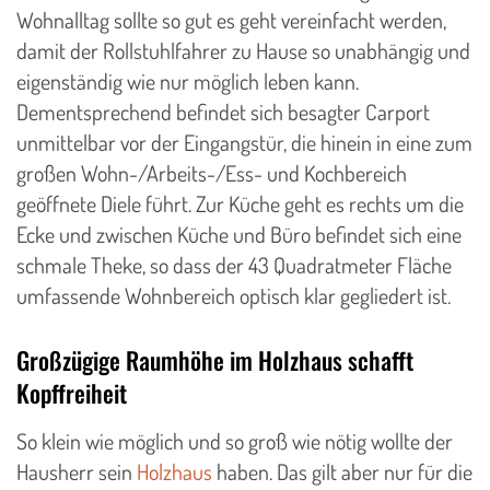
Wohnalltag sollte so gut es geht vereinfacht werden,
damit der Rollstuhlfahrer zu Hause so unabhängig und
eigenständig wie nur möglich leben kann.
Dementsprechend befindet sich besagter Carport
unmittelbar vor der Eingangstür, die hinein in eine zum
großen Wohn-/Arbeits-/Ess- und Kochbereich
geöffnete Diele führt. Zur Küche geht es rechts um die
Ecke und zwischen Küche und Büro befindet sich eine
schmale Theke, so dass der 43 Quadratmeter Fläche
umfassende Wohnbereich optisch klar gegliedert ist.
Großzügige Raumhöhe im Holzhaus schafft
Kopffreiheit
So klein wie möglich und so groß wie nötig wollte der
Hausherr sein
Holzhaus
haben. Das gilt aber nur für die