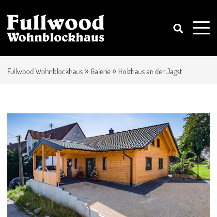
»
»
Fullwood Wohnblockhaus
Galerie
Holzhaus an der Jagst