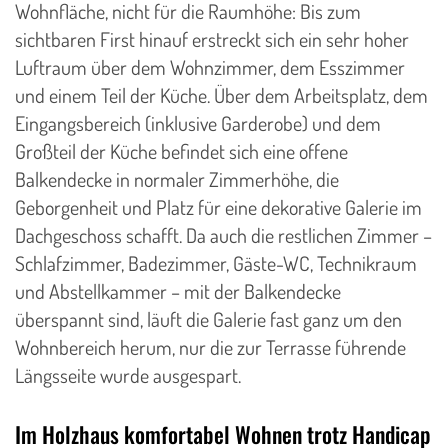
Wohnfläche, nicht für die Raumhöhe: Bis zum
sichtbaren First hinauf erstreckt sich ein sehr hoher
Luftraum über dem Wohnzimmer, dem Esszimmer
und einem Teil der Küche. Über dem Arbeitsplatz, dem
Eingangsbereich (inklusive Garderobe) und dem
Großteil der Küche befindet sich eine offene
Balkendecke in normaler Zimmerhöhe, die
Geborgenheit und Platz für eine dekorative Galerie im
Dachgeschoss schafft. Da auch die restlichen Zimmer –
Schlafzimmer, Badezimmer, Gäste-WC, Technikraum
und Abstellkammer – mit der Balkendecke
überspannt sind, läuft die Galerie fast ganz um den
Wohnbereich herum, nur die zur Terrasse führende
Längsseite wurde ausgespart.
Im Holzhaus komfortabel Wohnen trotz Handicap