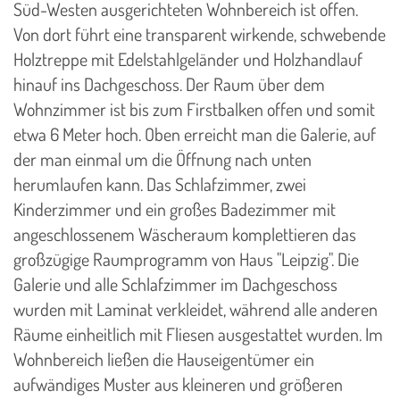
Süd-Westen ausgerichteten Wohnbereich ist offen.
Von dort führt eine transparent wirkende, schwebende
Holztreppe mit Edelstahlgeländer und Holzhandlauf
hinauf ins Dachgeschoss. Der Raum über dem
Wohnzimmer ist bis zum Firstbalken offen und somit
etwa 6 Meter hoch. Oben erreicht man die Galerie, auf
der man einmal um die Öffnung nach unten
herumlaufen kann. Das Schlafzimmer, zwei
Kinderzimmer und ein großes Badezimmer mit
angeschlossenem Wäscheraum komplettieren das
großzügige Raumprogramm von Haus "Leipzig". Die
Galerie und alle Schlafzimmer im Dachgeschoss
wurden mit Laminat verkleidet, während alle anderen
Räume einheitlich mit Fliesen ausgestattet wurden. Im
Wohnbereich ließen die Hauseigentümer ein
aufwändiges Muster aus kleineren und größeren