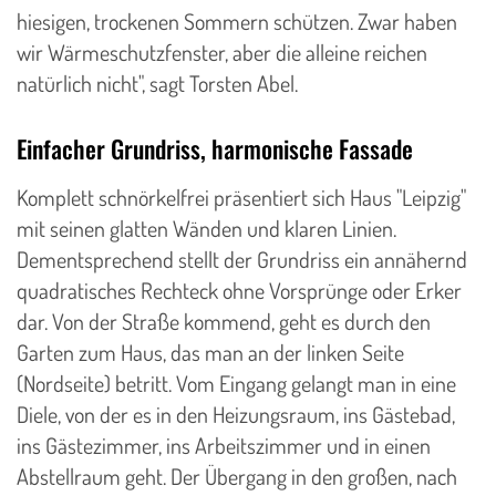
hiesigen, trockenen Sommern schützen. Zwar haben
wir Wärmeschutzfenster, aber die alleine reichen
natürlich nicht", sagt Torsten Abel.
Einfacher Grundriss, harmonische Fassade
Komplett schnörkelfrei präsentiert sich Haus "Leipzig"
mit seinen glatten Wänden und klaren Linien.
Dementsprechend stellt der Grundriss ein annähernd
quadratisches Rechteck ohne Vorsprünge oder Erker
dar. Von der Straße kommend, geht es durch den
Garten zum Haus, das man an der linken Seite
(Nordseite) betritt. Vom Eingang gelangt man in eine
Diele, von der es in den Heizungsraum, ins Gästebad,
ins Gästezimmer, ins Arbeitszimmer und in einen
Abstellraum geht. Der Übergang in den großen, nach