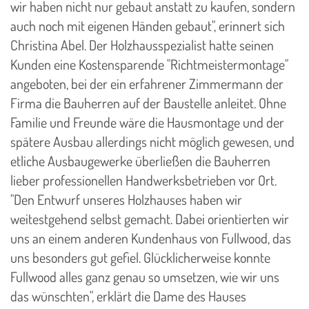
wir haben nicht nur gebaut anstatt zu kaufen, sondern
auch noch mit eigenen Händen gebaut", erinnert sich
Christina Abel. Der Holzhausspezialist hatte seinen
Kunden eine Kostensparende "Richtmeistermontage"
angeboten, bei der ein erfahrener Zimmermann der
Firma die Bauherren auf der Baustelle anleitet. Ohne
Familie und Freunde wäre die Hausmontage und der
spätere Ausbau allerdings nicht möglich gewesen, und
etliche Ausbaugewerke überließen die Bauherren
lieber professionellen Handwerksbetrieben vor Ort.
"Den Entwurf unseres Holzhauses haben wir
weitestgehend selbst gemacht. Dabei orientierten wir
uns an einem anderen Kundenhaus von Fullwood, das
uns besonders gut gefiel. Glücklicherweise konnte
Fullwood alles ganz genau so umsetzen, wie wir uns
das wünschten", erklärt die Dame des Hauses