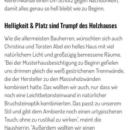
damit alles genau so hell bleibt wie zu Beginn.
Helligkeit & Platz sind Trumpf des Holzhauses
Wie die allermeisten Bauherren, wünschten sich auch
Christina und Torsten Abel ein helles Haus mit viel
natürlichem Licht und großzügig bemessene Räume.
"Bei der Musterhausbesichtigung zu Beginn gefielen
uns drinnen gleich die weiß gestrichenen Trennwände,
die der Hersteller zu den Massivholzwänden
kombiniert hatte. Das wollten wir auch, nur dass wir
noch eine Leichtbetonsteinwand in natürlicher
Bruchsteinoptik kombinierten. Das passt zu unserem
Stil und gibt dem Ambiente noch einen urtypischeren
Touch, ohne zu rustikal zu wirken", meint die
Hausherrin. "Außerdem wollten wir einen