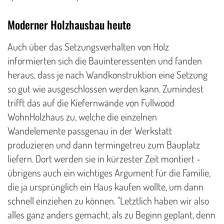
Moderner Holzhausbau heute
Auch über das Setzungsverhalten von Holz
informierten sich die Bauinteressenten und fanden
heraus, dass je nach Wandkonstruktion eine Setzung
so gut wie ausgeschlossen werden kann. Zumindest
trifft das auf die Kiefernwände von Fullwood
WohnHolzhaus zu, welche die einzelnen
Wandelemente passgenau in der Werkstatt
produzieren und dann termingetreu zum Bauplatz
liefern. Dort werden sie in kürzester Zeit montiert -
übrigens auch ein wichtiges Argument für die Familie,
die ja ursprünglich ein Haus kaufen wollte, um dann
schnell einziehen zu können. "Letztlich haben wir also
alles ganz anders gemacht, als zu Beginn geplant, denn