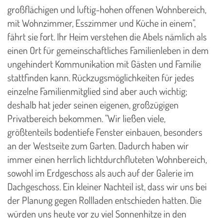
großflächigen und luftig-hohen offenen Wohnbereich,
mit Wohnzimmer, Esszimmer und Küche in einem",
fährt sie fort. Ihr Heim verstehen die Abels nämlich als
einen Ort für gemeinschaftliches Familienleben in dem
ungehindert Kommunikation mit Gästen und Familie
stattfinden kann. Rückzugsmöglichkeiten für jedes
einzelne Familienmitglied sind aber auch wichtig;
deshalb hat jeder seinen eigenen, großzügigen
Privatbereich bekommen. "Wir ließen viele,
größtenteils bodentiefe Fenster einbauen, besonders
an der Westseite zum Garten. Dadurch haben wir
immer einen herrlich lichtdurchfluteten Wohnbereich,
sowohl im Erdgeschoss als auch auf der Galerie im
Dachgeschoss. Ein kleiner Nachteil ist, dass wir uns bei
der Planung gegen Rollladen entschieden hatten. Die
würden uns heute vor zu viel Sonnenhitze in den