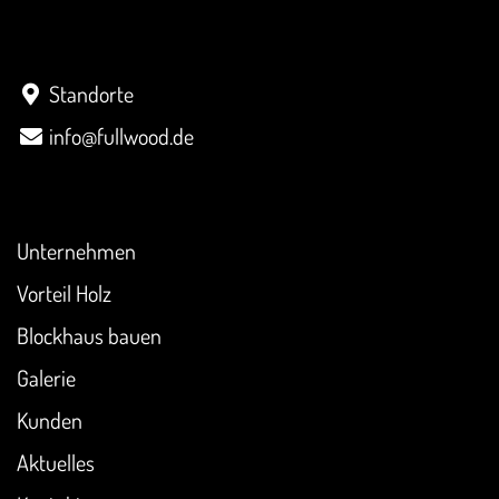
Kontakt
Standorte
info@fullwood.de
Überblick
Unternehmen
Vorteil Holz
Blockhaus bauen
Galerie
Kunden
Aktuelles