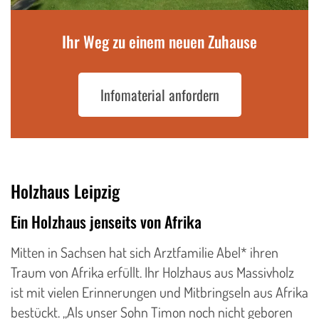
Ihr Weg zu einem neuen Zuhause
Infomaterial anfordern
Holzhaus Leipzig
Ein Holzhaus jenseits von Afrika
Mitten in Sachsen hat sich Arztfamilie Abel* ihren
Traum von Afrika erfüllt. Ihr Holzhaus aus Massivholz
ist mit vielen Erinnerungen und Mitbringseln aus Afrika
bestückt. „Als unser Sohn Timon noch nicht geboren