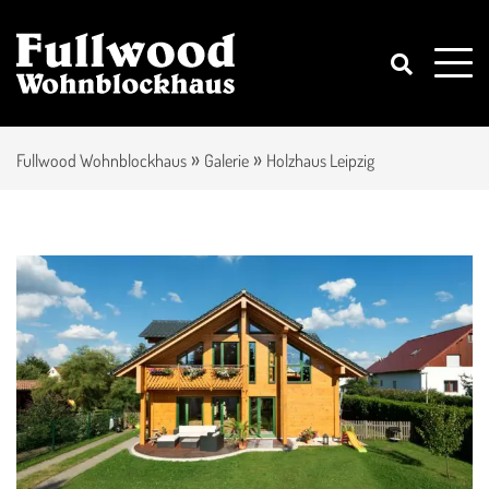
»
»
Fullwood Wohnblockhaus
Galerie
Holzhaus Leipzig