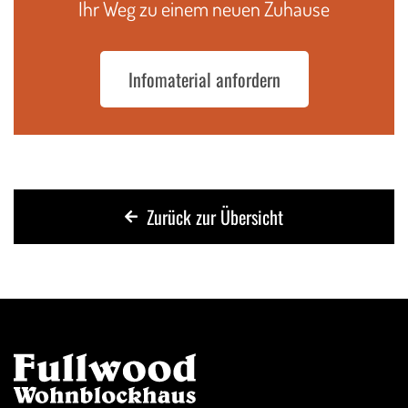
Ihr Weg zu einem neuen Zuhause
Infomaterial anfordern
Zurück zur Übersicht