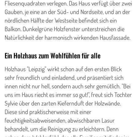
Fliesenquadraten verlegen. Das Haus verfügt über zwei
Gauben, je eine an der Süd- und Nordseite, und an der
nördlichen Hälfte der Westseite befindet sich ein
Balkon. Dunkelgrüne Holzfenster unterstreichen die
Natürlichkeit der harmonisch wirkenden Hausfassade.
Ein Holzhaus zum Wohlfühlen für alle
Holzhaus "Leipzig" wirkt schon auf den ersten Blick
sehr freundlich und einladend, und präsentiert sich
innen nicht nur hell, sondern auch sehr gemütlich. "Bei
uns im Haus riecht es immer so gut!", freut sich Tochter
Sylvie über den zarten Kiefernduft der Holzwände.
Diese sind praktischerweise mit einer
feuchtigkeitsabweisenden, abwischbaren Lasur
behandelt, um die Reinigung zu erleichtern. Denn