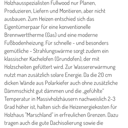
Holzhausspezialisten Fullwood nur Planen,
Produzieren, Liefern und Montieren, aber nicht
ausbauen. Zum Heizen entschied sich das
Eigentümerpaar für eine konventionelle
Brennwerttherme (Gas) und eine moderne
Fußbodenheizung. Für schnelle - und besonders
gemütliche - Strahlungswärme sorgt zudem ein
klassischer Kachelofen (Grundofen), der mit
Holzscheiten gefüttert wird. Zur Wassererwärmung
nutzt man zusätzlich solare Energie. Da die 20 cm
dicken Wände aus Polarkiefer auch ohne zusätzliche
Dämmschicht gut dämmen und die „gefühlte“
Temperatur in Massivholzhäusern nachweislich 2-3
Grad höher ist, halten sich die Heizenergiekosten für
Holzhaus "Marschland" in erfreulichen Grenzen. Dazu
tragen auch die gute Dachisolierung sowie die