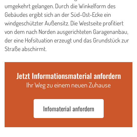
umgekehrt gelangen. Durch die Winkelform des
Gebäudes ergibt sich an der Süd-Ost-Ecke ein
windgeschützter Außensitz. Die Westseite profitiert
von dem nach Norden ausgerichteten Garagenanbau,
der eine Hofsituation erzeugt und das Grundstück zur
Straße abschirmt.
Jetzt Informationsmaterial anfordern
Ihr Weg zu einem neuen Zuhause
Infomaterial anfordern