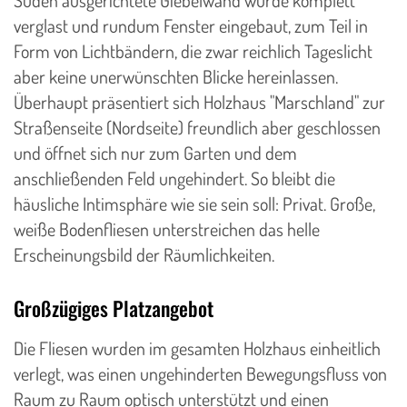
verglast und rundum Fenster eingebaut, zum Teil in
Form von Lichtbändern, die zwar reichlich Tageslicht
aber keine unerwünschten Blicke hereinlassen.
Überhaupt präsentiert sich Holzhaus "Marschland" zur
Straßenseite (Nordseite) freundlich aber geschlossen
und öffnet sich nur zum Garten und dem
anschließenden Feld ungehindert. So bleibt die
häusliche Intimsphäre wie sie sein soll: Privat. Große,
weiße Bodenfliesen unterstreichen das helle
Erscheinungsbild der Räumlichkeiten.
Großzügiges Platzangebot
Die Fliesen wurden im gesamten Holzhaus einheitlich
verlegt, was einen ungehinderten Bewegungsfluss von
Raum zu Raum optisch unterstützt und einen