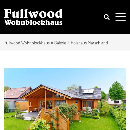
»
»
Fullwood Wohnblockhaus
Galerie
Holzhaus Marschland