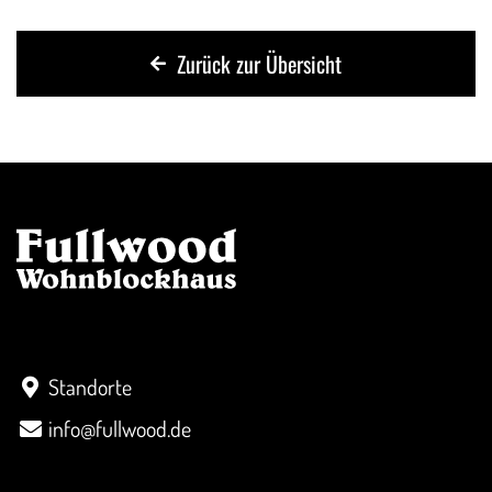
Zurück zur Übersicht
Kontakt
Standorte
info@fullwood.de