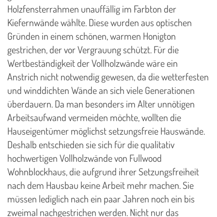
Holzfensterrahmen unauffällig im Farbton der
Kiefernwände wählte. Diese wurden aus optischen
Gründen in einem schönen, warmen Honigton
gestrichen, der vor Vergrauung schützt. Für die
Wertbeständigkeit der Vollholzwände wäre ein
Anstrich nicht notwendig gewesen, da die wetterfesten
und winddichten Wände an sich viele Generationen
überdauern. Da man besonders im Alter unnötigen
Arbeitsaufwand vermeiden möchte, wollten die
Hauseigentümer möglichst setzungsfreie Hauswände.
Deshalb entschieden sie sich für die qualitativ
hochwertigen Vollholzwände von Fullwood
Wohnblockhaus, die aufgrund ihrer Setzungsfreiheit
nach dem Hausbau keine Arbeit mehr machen. Sie
müssen lediglich nach ein paar Jahren noch ein bis
zweimal nachgestrichen werden. Nicht nur das