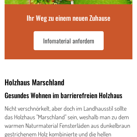
Ihr Weg zu einem neuen Zuhause
Infomaterial anfordern
Holzhaus Marschland
Gesundes Wohnen im barrierefreien Holzhaus
Nicht verschnörkelt, aber doch im Landhausstil sollte
das Holzhaus "Marschland" sein, weshalb man zu dem
warmen Naturmaterial Fensterläden aus dunkelbraun
gestrichenem Holz kombinierte und die hellen