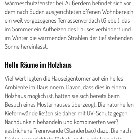
Wärmeschutzfenster bei. Außerdem befindet sich vor
dem nach Süden ausgerichteten offenen Wohnbereich
ein weit vorgezogenes Terrassenvordach (Giebel), das
im Sommer ein Aufheizen des Hauses verhindert und
im Winter die wärmenden Strahlen der tief stehenden
Sonne hereinlässt.
Helle Räume im Holzhaus
Viel Wert legten die Hauseigentümer auf ein helles
Ambiente im Hausinnern. Davon, dass dies in einem
Holzhaus möglich ist, hatten sie sich bereits beim
Besuch eines Musterhauses überzeugt. Die naturhellen
Kiefernwände ließen sie daher mit UV-Schutz gegen
Nachdunkeln behandeln und kombinierten weiß
gestrichene Trennwände (Ständerbau) dazu. Die nach
Süden ausgerichtete Giebelwand wurde komplett