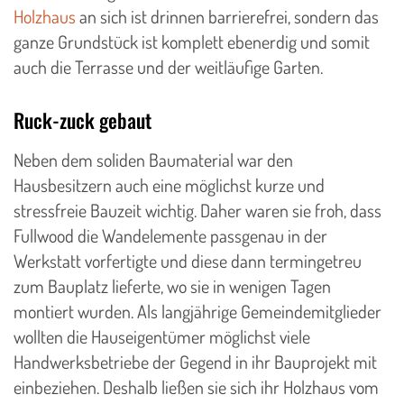
Holzhaus
an sich ist drinnen barrierefrei, sondern das
ganze Grundstück ist komplett ebenerdig und somit
auch die Terrasse und der weitläufige Garten.
Ruck-zuck gebaut
Neben dem soliden Baumaterial war den
Hausbesitzern auch eine möglichst kurze und
stressfreie Bauzeit wichtig. Daher waren sie froh, dass
Fullwood die Wandelemente passgenau in der
Werkstatt vorfertigte und diese dann termingetreu
zum Bauplatz lieferte, wo sie in wenigen Tagen
montiert wurden. Als langjährige Gemeindemitglieder
wollten die Hauseigentümer möglichst viele
Handwerksbetriebe der Gegend in ihr Bauprojekt mit
einbeziehen. Deshalb ließen sie sich ihr Holzhaus vom