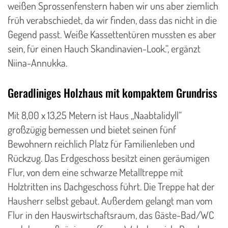
weißen Sprossenfenstern haben wir uns aber ziemlich
früh verabschiedet, da wir finden, dass das nicht in die
Gegend passt. Weiße Kassettentüren mussten es aber
sein, für einen Hauch Skandinavien-Look.“, ergänzt
Niina-Annukka.
Geradliniges Holzhaus mit kompaktem Grundriss
Mit 8,00 x 13,25 Metern ist Haus „Naabtalidyll“
großzügig bemessen und bietet seinen fünf
Bewohnern reichlich Platz für Familienleben und
Rückzug. Das Erdgeschoss besitzt einen geräumigen
Flur, von dem eine schwarze Metalltreppe mit
Holztritten ins Dachgeschoss führt. Die Treppe hat der
Hausherr selbst gebaut. Außerdem gelangt man vom
Flur in den Hauswirtschaftsraum, das Gäste-Bad/WC