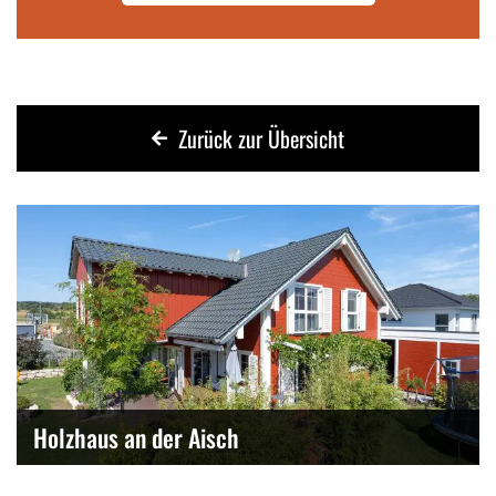
Zurück zur Übersicht
Holzhaus an der Aisch