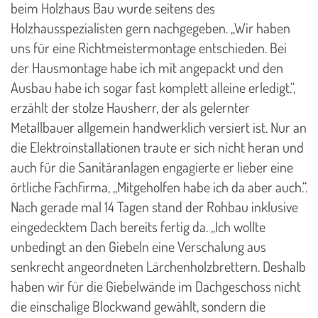
beim Holzhaus Bau wurde seitens des
Holzhausspezialisten gern nachgegeben. „Wir haben
uns für eine Richtmeistermontage entschieden. Bei
der Hausmontage habe ich mit angepackt und den
Ausbau habe ich sogar fast komplett alleine erledigt.“,
erzählt der stolze Hausherr, der als gelernter
Metallbauer allgemein handwerklich versiert ist. Nur an
die Elektroinstallationen traute er sich nicht heran und
auch für die Sanitäranlagen engagierte er lieber eine
örtliche Fachfirma, „Mitgeholfen habe ich da aber auch.“.
Nach gerade mal 14 Tagen stand der Rohbau inklusive
eingedecktem Dach bereits fertig da. „Ich wollte
unbedingt an den Giebeln eine Verschalung aus
senkrecht angeordneten Lärchenholzbrettern. Deshalb
haben wir für die Giebelwände im Dachgeschoss nicht
die einschalige Blockwand gewählt, sondern die