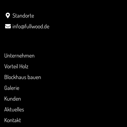
Kontakt
Standorte
info@fullwood.de
Überblick
Unternehmen
Vorteil Holz
Blockhaus bauen
Galerie
Kunden
Aktuelles
Kontakt