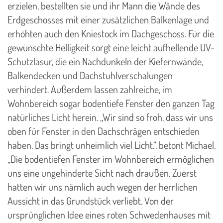
erzielen, bestellten sie und ihr Mann die Wände des
Erdgeschosses mit einer zusätzlichen Balkenlage und
erhöhten auch den Kniestock im Dachgeschoss. Für die
gewünschte Helligkeit sorgt eine leicht aufhellende UV-
Schutzlasur, die ein Nachdunkeln der Kiefernwände,
Balkendecken und Dachstuhlverschalungen
verhindert. Außerdem lassen zahlreiche, im
Wohnbereich sogar bodentiefe Fenster den ganzen Tag
natürliches Licht herein. „Wir sind so froh, dass wir uns
oben für Fenster in den Dachschrägen entschieden
haben. Das bringt unheimlich viel Licht.“, betont Michael.
„Die bodentiefen Fenster im Wohnbereich ermöglichen
uns eine ungehinderte Sicht nach draußen. Zuerst
hatten wir uns nämlich auch wegen der herrlichen
Aussicht in das Grundstück verliebt. Von der
ursprünglichen Idee eines roten Schwedenhauses mit