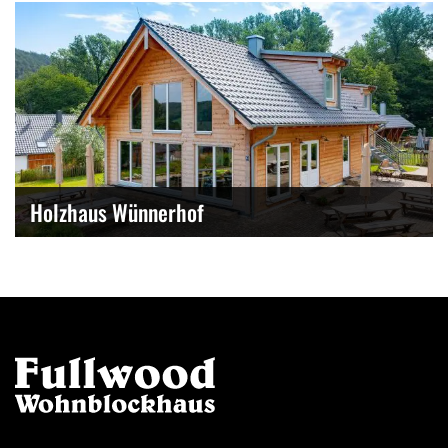
Holzhaus Wünnerhof