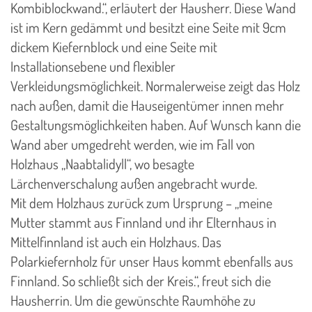
Kombiblockwand.“, erläutert der Hausherr. Diese Wand
ist im Kern gedämmt und besitzt eine Seite mit 9cm
dickem Kiefernblock und eine Seite mit
Installationsebene und flexibler
Verkleidungsmöglichkeit. Normalerweise zeigt das Holz
nach außen, damit die Hauseigentümer innen mehr
Gestaltungsmöglichkeiten haben. Auf Wunsch kann die
Wand aber umgedreht werden, wie im Fall von
Holzhaus „Naabtalidyll“, wo besagte
Lärchenverschalung außen angebracht wurde.
Mit dem Holzhaus zurück zum Ursprung – „meine
Mutter stammt aus Finnland und ihr Elternhaus in
Mittelfinnland ist auch ein Holzhaus. Das
Polarkiefernholz für unser Haus kommt ebenfalls aus
Finnland. So schließt sich der Kreis.“, freut sich die
Hausherrin. Um die gewünschte Raumhöhe zu