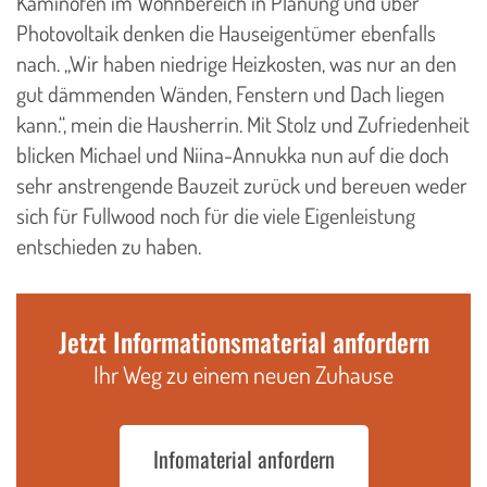
Kaminofen im Wohnbereich in Planung und über
Photovoltaik denken die Hauseigentümer ebenfalls
nach. „Wir haben niedrige Heizkosten, was nur an den
gut dämmenden Wänden, Fenstern und Dach liegen
kann.“, mein die Hausherrin. Mit Stolz und Zufriedenheit
blicken Michael und Niina-Annukka nun auf die doch
sehr anstrengende Bauzeit zurück und bereuen weder
sich für Fullwood noch für die viele Eigenleistung
entschieden zu haben.
Jetzt Informationsmaterial anfordern
Ihr Weg zu einem neuen Zuhause
Infomaterial anfordern