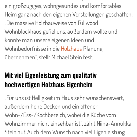
ein großzügiges, wohngesundes und komfortables
Heim ganz nach den eigenen Vorstellungen geschaffen.
„Die massive Holzbauweise von Fullwood
Wohnblockhaus gefiel uns, außerdem wollte und
konnte man unsere eigenen Ideen und
Wohnbedürfnisse in die
Holzhaus
Planung
übernehmen.“, stellt Michael Stein fest.
Mit viel Eigenleistung zum qualitativ
hochwertigen Holzhaus Eigenheim
„Für uns ist Helligkeit im Haus sehr wünschenswert,
außerdem hohe Decken und ein offener
Wohn-/Ess-/Kochbereich, wobei die Küche vom
Wohnzimmer nicht einsehbar ist.“, zählt Niina-Annukka
Stein auf. Auch dem Wunsch nach viel Eigenleistung