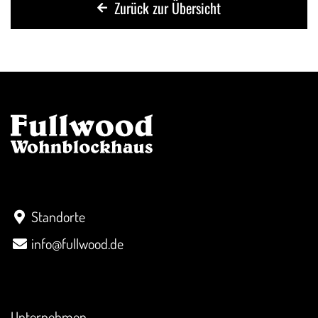
Zurück zur Übersicht
Kontakt
Standorte
info@fullwood.de
Überblick
Unternehmen