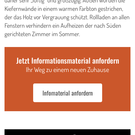
Kiefernwände in einem warmen Farbton gestrichen,
der das Holz vor Vergrauung schützt. Rollladen an allen
Fenstern verhindern ein Aufheizen der nach Süden
gerichteten Zimmer im Sommer.
Jetzt Informationsmaterial anfordern
Ihr Weg zu einem neuen Zuhause
Infomaterial anfordern