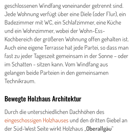
geschlossenen Windfang voneinander getrennt sind.
Jede Wohnung verfügt über eine Diele (oder Flur), ein
Badezimmer mit WC, ein Schlafzimmer, eine Küche
und ein Wohnzimmer, wobei der Wohn-Ess-
Kochbereich der größeren Wohnung offen gehalten ist.
Auch eine eigene Terrasse hat jede Partei, so dass man
fast zu jeder Tageszeit gemeinsam in der Sonne – oder
im Schatten - sitzen kann. Vom Windfang aus
gelangen beide Parteien in den gemeinsamen
Technikraum.
Bewegte Holzhaus Architektur
​Durch die unterschiedlichen Dachhöhen des
eingeschossigen Holzhauses
und den dritten Giebel an
der Süd-West Seite wirkt Holzhaus „
Oberallgäu
“