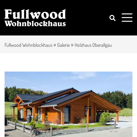
»
»
Fullwood Wohnblockhaus
Galerie
Holzhaus Oberallgäu