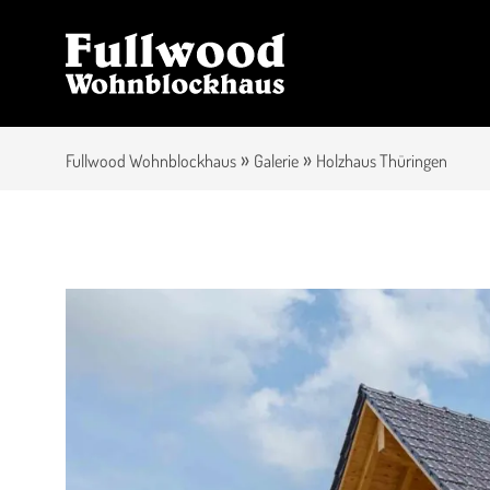
»
»
Fullwood Wohnblockhaus
Galerie
Holzhaus Thüringen