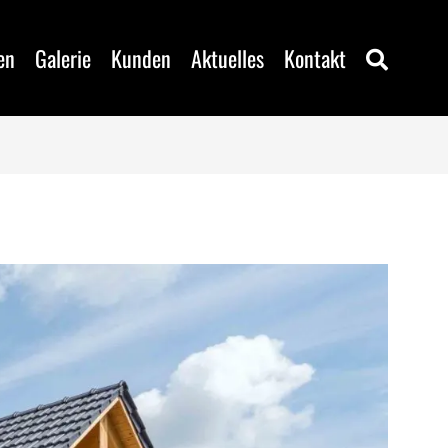
en
Galerie
Kunden
Aktuelles
Kontakt