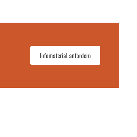
Infomaterial anfordern