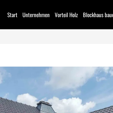
Start
Unternehmen
Vorteil Holz
Blockhaus bau