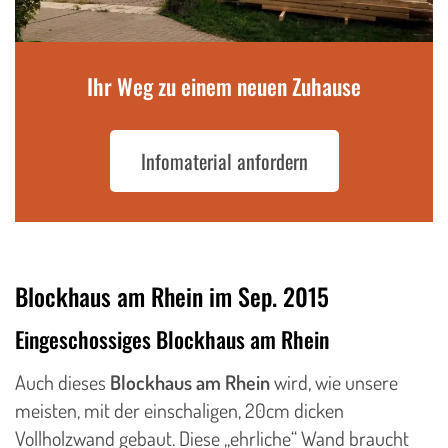
Ihr Weg zu einem neuen Zuhause
Infomaterial anfordern
Blockhaus am Rhein im Sep. 2015
Eingeschossiges Blockhaus am Rhein
Auch dieses
Blockhaus am Rhein
wird, wie unsere
meisten, mit der einschaligen, 20cm dicken
Vollholzwand gebaut. Diese „ehrliche“ Wand braucht