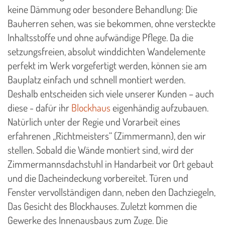
keine Dämmung oder besondere Behandlung: Die
Bauherren sehen, was sie bekommen, ohne versteckte
Inhaltsstoffe und ohne aufwändige Pflege. Da die
setzungsfreien, absolut winddichten Wandelemente
perfekt im Werk vorgefertigt werden, können sie am
Bauplatz einfach und schnell montiert werden.
Deshalb entscheiden sich viele unserer Kunden – auch
diese - dafür ihr
Blockhaus
eigenhändig aufzubauen.
Natürlich unter der Regie und Vorarbeit eines
erfahrenen „Richtmeisters“ (Zimmermann), den wir
stellen. Sobald die Wände montiert sind, wird der
Zimmermannsdachstuhl in Handarbeit vor Ort gebaut
und die Dacheindeckung vorbereitet. Türen und
Fenster vervollständigen dann, neben den Dachziegeln,
Das Gesicht des Blockhauses. Zuletzt kommen die
Gewerke des Innenausbaus zum Zuge. Die