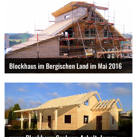
Blockhaus im Bergischen Land im Mai 2016