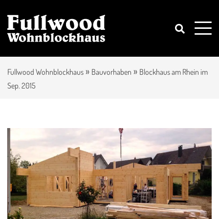
»
»
Fullwood Wohnblockhaus
Bauvorhaben
Blockhaus am Rhein im
Sep. 2015