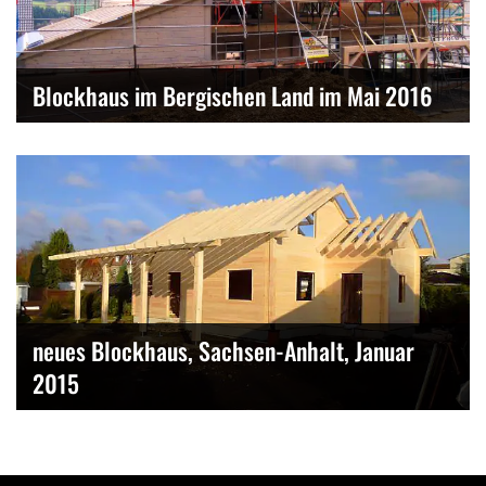
Blockhaus im Bergischen Land im Mai 2016
neues Blockhaus, Sachsen-Anhalt, Januar
2015