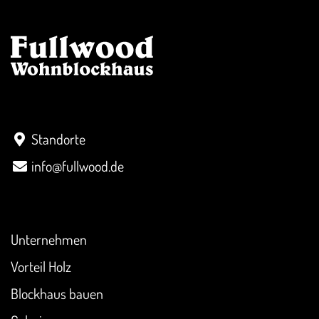
Kontakt
Standorte
info@fullwood.de
Überblick
Unternehmen
Vorteil Holz
Blockhaus bauen