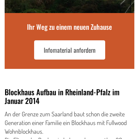
Ihr Weg zu einem neuen Zuhause
Infomaterial anfordern
Blockhaus Aufbau in Rheinland-Pfalz im
Januar 2014
An der Grenze zum Saarland baut schon die zweite
Generation einer Familie ein Blockhaus mit Fullwood
Wohnblockhaus.