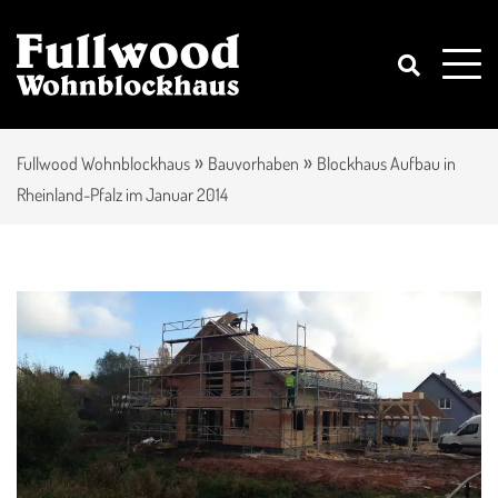
»
»
Fullwood Wohnblockhaus
Bauvorhaben
Blockhaus Aufbau in
Rheinland-Pfalz im Januar 2014