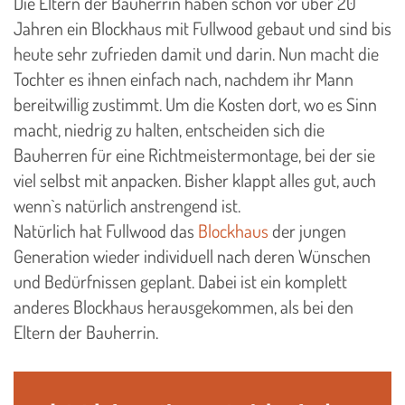
Die Eltern der Bauherrin haben schon vor über 20
Jahren ein Blockhaus mit Fullwood gebaut und sind bis
heute sehr zufrieden damit und darin. Nun macht die
Tochter es ihnen einfach nach, nachdem ihr Mann
bereitwillig zustimmt. Um die Kosten dort, wo es Sinn
macht, niedrig zu halten, entscheiden sich die
Bauherren für eine Richtmeistermontage, bei der sie
viel selbst mit anpacken. Bisher klappt alles gut, auch
wenn`s natürlich anstrengend ist.
Natürlich hat Fullwood das
Blockhaus
der jungen
Generation wieder individuell nach deren Wünschen
und Bedürfnissen geplant. Dabei ist ein komplett
anderes Blockhaus herausgekommen, als bei den
Eltern der Bauherrin.