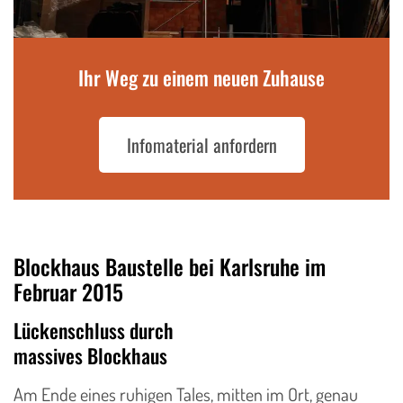
Ihr Weg zu einem neuen Zuhause
Infomaterial anfordern
Blockhaus Baustelle bei Karlsruhe im
Februar 2015
Lückenschluss durch
massives Blockhaus
Am Ende eines ruhigen Tales, mitten im Ort, genau