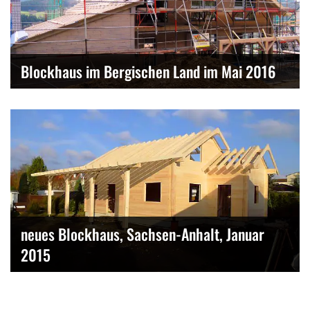
Blockhaus im Bergischen Land im Mai 2016
neues Blockhaus, Sachsen-Anhalt, Januar
2015