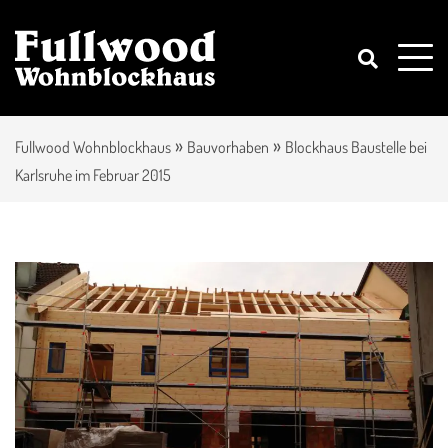
»
»
Fullwood Wohnblockhaus
Bauvorhaben
Blockhaus Baustelle bei
Karlsruhe im Februar 2015