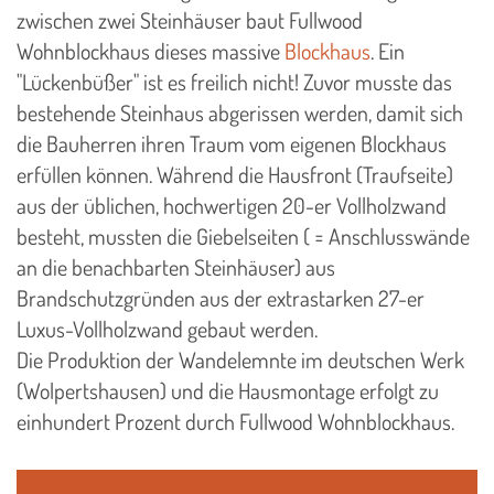
zwischen zwei Steinhäuser baut Fullwood
Wohnblockhaus dieses massive
Blockhaus
. Ein
"Lückenbüßer" ist es freilich nicht! Zuvor musste das
bestehende Steinhaus abgerissen werden, damit sich
die Bauherren ihren Traum vom eigenen Blockhaus
erfüllen können. Während die Hausfront (Traufseite)
aus der üblichen, hochwertigen 20-er Vollholzwand
besteht, mussten die Giebelseiten ( = Anschlusswände
an die benachbarten Steinhäuser) aus
Brandschutzgründen aus der extrastarken 27-er
Luxus-Vollholzwand gebaut werden.
Die Produktion der Wandelemnte im deutschen Werk
(Wolpertshausen) und die Hausmontage erfolgt zu
einhundert Prozent durch Fullwood Wohnblockhaus.