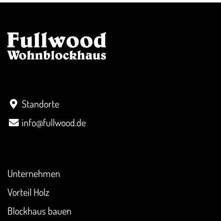
Kontakt
Standorte
info@fullwood.de
Überblick
Unternehmen
Vorteil Holz
Blockhaus bauen