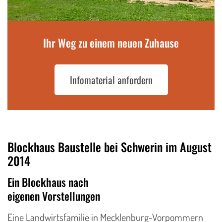
Ihr Weg zu einem neuen Zuhause
Infomaterial anfordern
Blockhaus Baustelle bei Schwerin im August
2014
Ein Blockhaus nach
eigenen Vorstellungen
Eine Landwirtsfamilie in Mecklenburg-Vorpommern