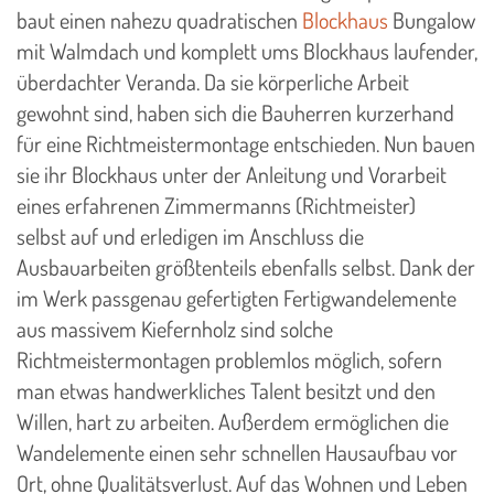
baut einen nahezu quadratischen
Blockhaus
Bungalow
mit Walmdach und komplett ums Blockhaus laufender,
überdachter Veranda. Da sie körperliche Arbeit
gewohnt sind, haben sich die Bauherren kurzerhand
für eine Richtmeistermontage entschieden. Nun bauen
sie ihr Blockhaus unter der Anleitung und Vorarbeit
eines erfahrenen Zimmermanns (Richtmeister)
selbst auf und erledigen im Anschluss die
Ausbauarbeiten größtenteils ebenfalls selbst. Dank der
im Werk passgenau gefertigten Fertigwandelemente
aus massivem Kiefernholz sind solche
Richtmeistermontagen problemlos möglich, sofern
man etwas handwerkliches Talent besitzt und den
Willen, hart zu arbeiten. Außerdem ermöglichen die
Wandelemente einen sehr schnellen Hausaufbau vor
Ort, ohne Qualitätsverlust. Auf das Wohnen und Leben