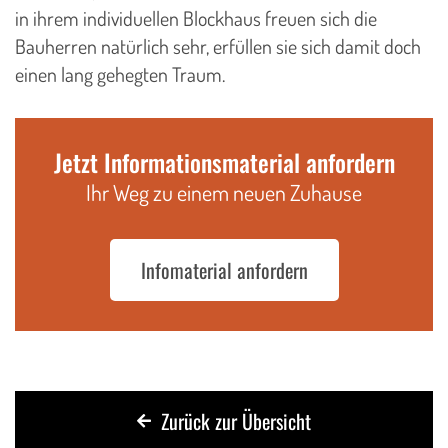
in ihrem individuellen Blockhaus freuen sich die
Bauherren natürlich sehr, erfüllen sie sich damit doch
einen lang gehegten Traum.
Jetzt Informationsmaterial anfordern
Ihr Weg zu einem neuen Zuhause
Infomaterial anfordern
Zurück zur Übersicht