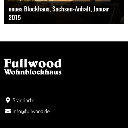
neues Blockhaus, Sachsen-Anhalt, Januar
2015
Kontakt
Standorte
info@fullwood.de
Überblick