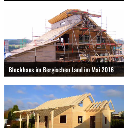
Blockhaus im Bergischen Land im Mai 2016