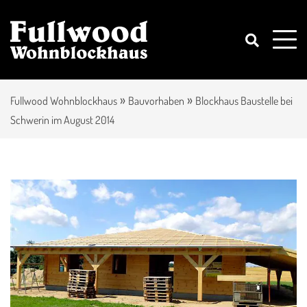
»
»
Fullwood Wohnblockhaus
Bauvorhaben
Blockhaus Baustelle bei
Schwerin im August 2014