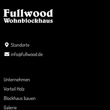
Kontakt
Standorte
info@fullwood.de
Überblick
Unternehmen
Vorteil Holz
Blockhaus bauen
Galerie