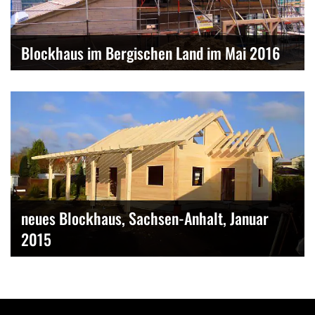
Blockhaus im Bergischen Land im Mai 2016
neues Blockhaus, Sachsen-Anhalt, Januar
2015