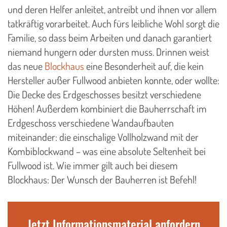
und deren Helfer anleitet, antreibt und ihnen vor allem
tatkräftig vorarbeitet. Auch fürs leibliche Wohl sorgt die
Familie, so dass beim Arbeiten und danach garantiert
niemand hungern oder dursten muss. Drinnen weist
das neue
Blockhaus
eine Besonderheit auf, die kein
Hersteller außer Fullwood anbieten konnte, oder wollte:
Die Decke des Erdgeschosses besitzt verschiedene
Höhen! Außerdem kombiniert die Bauherrschaft im
Erdgeschoss verschiedene Wandaufbauten
miteinander: die einschalige Vollholzwand mit der
Kombiblockwand – was eine absolute Seltenheit bei
Fullwood ist. Wie immer gilt auch bei diesem
Blockhaus: Der Wunsch der Bauherren ist Befehl!
Jetzt Informationsmaterial anfordern