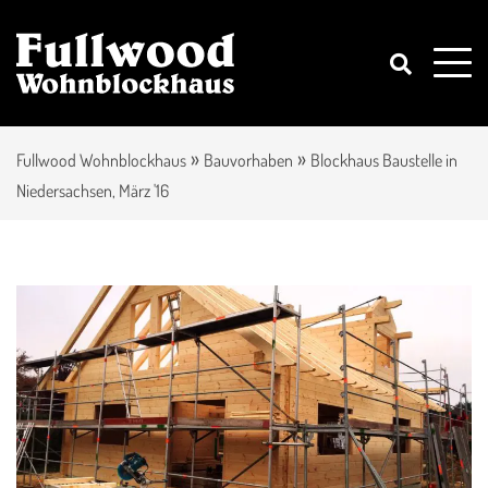
»
»
Fullwood Wohnblockhaus
Bauvorhaben
Blockhaus Baustelle in
Niedersachsen, März '16