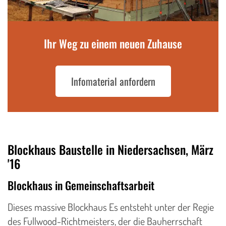
Ihr Weg zu einem neuen Zuhause
Infomaterial anfordern
Blockhaus Baustelle in Niedersachsen, März
'16
Blockhaus in Gemeinschaftsarbeit
Dieses massive Blockhaus Es entsteht unter der Regie
des Fullwood-Richtmeisters, der die Bauherrschaft