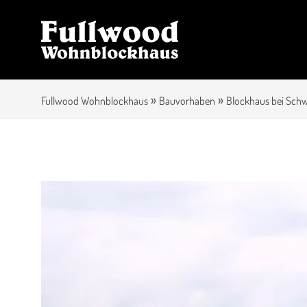
»
»
Fullwood Wohnblockhaus
Bauvorhaben
Blockhaus bei Schw