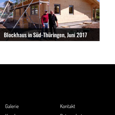
Blockhaus in Süd-Thüringen, Juni 2017
Galerie
Kontakt