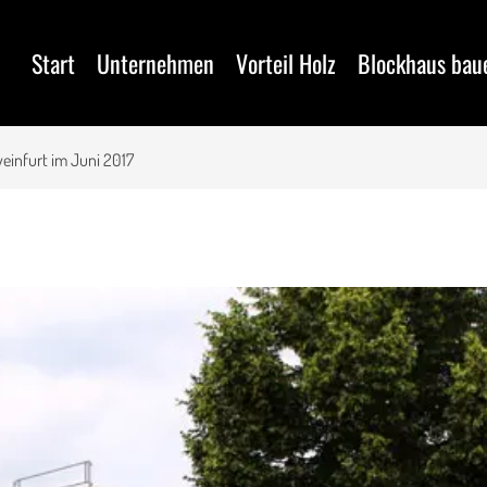
Start
Unternehmen
Vorteil Holz
Blockhaus bau
einfurt im Juni 2017