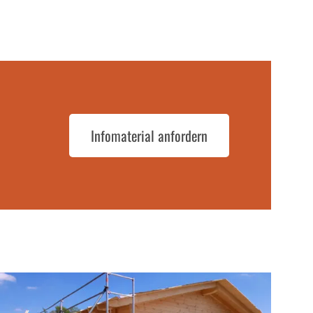
Infomaterial anfordern