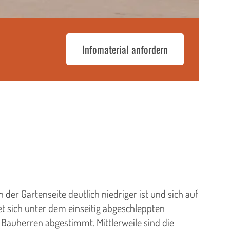
Infomaterial anfordern
der Gartenseite deutlich niedriger ist und sich auf
et sich unter dem einseitig abgeschleppten
ie Bauherren abgestimmt. Mittlerweile sind die