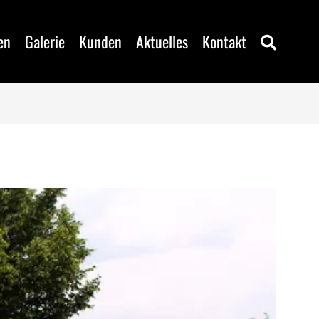
en
Galerie
Kunden
Aktuelles
Kontakt