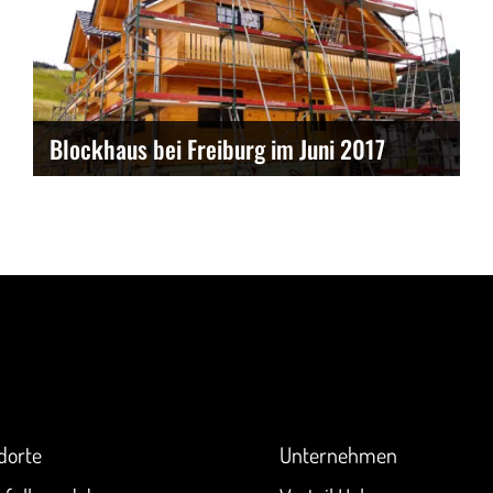
Blockhaus bei Freiburg im Juni 2017
akt
Überblick
dorte
Unternehmen