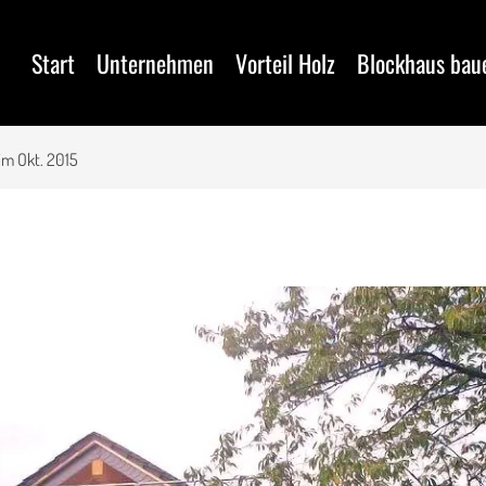
Start
Unternehmen
Vorteil Holz
Blockhaus bau
im Okt. 2015