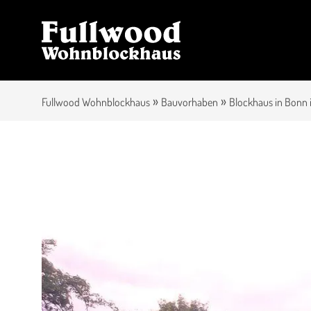
»
»
Fullwood Wohnblockhaus
Bauvorhaben
Blockhaus in Bonn 