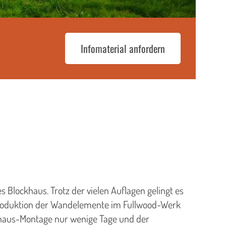
Infomaterial anfordern
lockhaus. Trotz der vielen Auflagen gelingt es
Produktion der Wandelemente im Fullwood-Werk
ckhaus-Montage nur wenige Tage und der