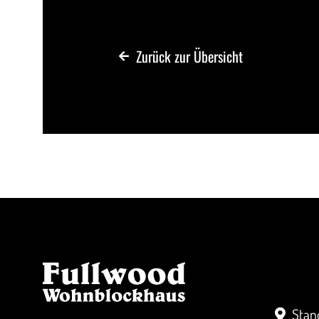
Zurück zur Übersicht
Kont
Stan