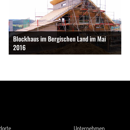
Blockhaus im Bergischen Land im Mai
2016
akt
Überblick
dorte
Unternehmen