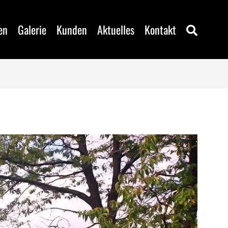
en
Galerie
Kunden
Aktuelles
Kontakt