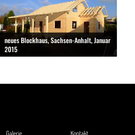
neues Blockhaus, Sachsen-Anhalt, Januar
2015
Galerie
Kontakt