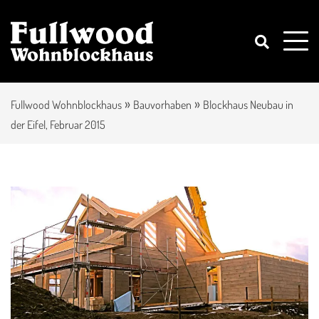
»
»
Fullwood Wohnblockhaus
Bauvorhaben
Blockhaus Neubau in
der Eifel, Februar 2015