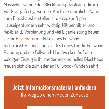
Massivholzwände des Blockhausspezialisten, die im
Werk vorgefertigt werden. Auch die räumliche Nähe
zum Blockhaushersteller ist den zukünftigen
Hauseigentümern sehr wichtig. Mit pennibler und
flexibler (!) Vorplanung und viel Eigenleistung bauen
sie ihr
Blockhaus
mit Hilfe eines Fullwood-
Richtmeisters und sind voll des Lobes für die Fullwood-
Planung und die Fullwood-Handwerker. Auf den
baldigen Einzug in ihr modernes und helles Blockhaus
freuen sich die zufriedenen Fullwood-Kunden sehr!
Jetzt Informationsmaterial anfordern
Ihr Weg zu einem neuen Zuhause