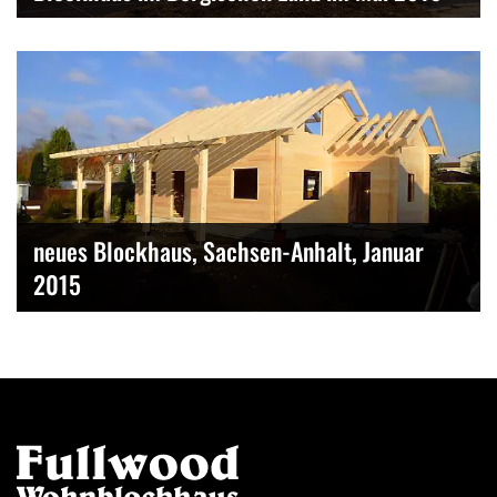
neues Blockhaus, Sachsen-Anhalt, Januar
2015