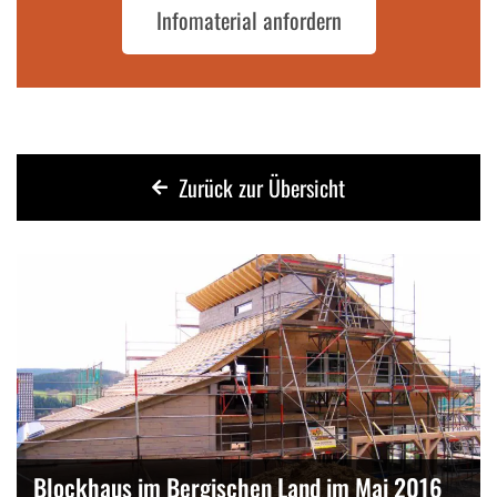
Infomaterial anfordern
Zurück zur Übersicht
Blockhaus im Bergischen Land im Mai 2016