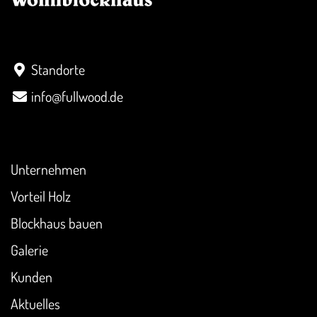
Kontakt
Standorte
info@fullwood.de
Überblick
Unternehmen
Vorteil Holz
Blockhaus bauen
Galerie
Kunden
Aktuelles