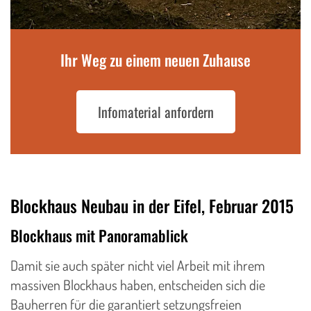
Ihr Weg zu einem neuen Zuhause
Infomaterial anfordern
Blockhaus Neubau in der Eifel, Februar 2015
Blockhaus mit Panoramablick
Damit sie auch später nicht viel Arbeit mit ihrem
massiven Blockhaus haben, entscheiden sich die
Bauherren für die garantiert setzungsfreien