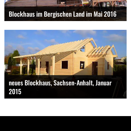
Blockhaus im Bergischen Land im Mai 2016
neues Blockhaus, Sachsen-Anhalt, Januar
2015