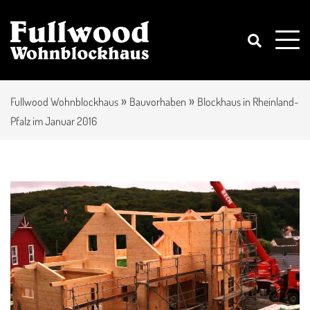
»
»
Fullwood Wohnblockhaus
Bauvorhaben
Blockhaus in Rheinland-
Pfalz im Januar 2016