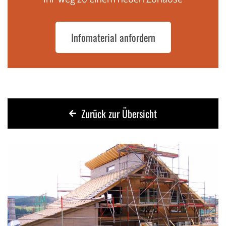
Infomaterial anfordern
Zurück zur Übersicht