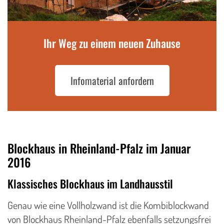
Ihr Weg zu einem neuen Zuhause
Infomaterial anfordern
Blockhaus in Rheinland-Pfalz im Januar
2016
Klassisches Blockhaus im Landhausstil
Genau wie eine Vollholzwand ist die Kombiblockwand
von Blockhaus Rheinland-Pfalz ebenfalls setzungsfrei