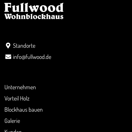
Kontakt
Standorte
info@fullwood.de
Überblick
Unternehmen
Vorteil Holz
Blockhaus bauen
Galerie
Kunden