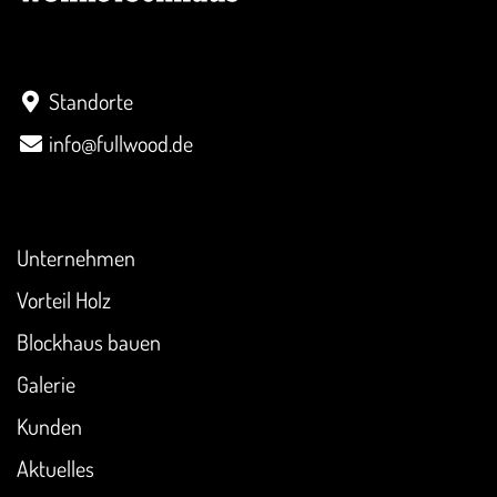
Kontakt
Standorte
info@fullwood.de
Überblick
Unternehmen
Vorteil Holz
Blockhaus bauen
Galerie
Kunden
Aktuelles