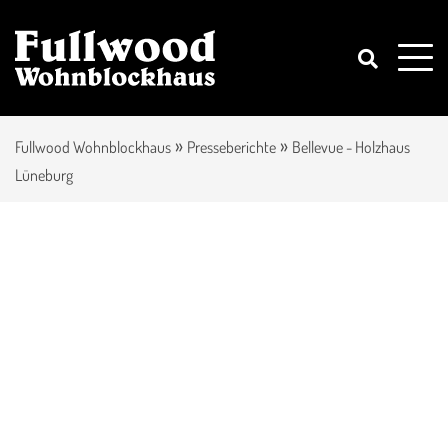
»
»
Fullwood Wohnblockhaus
Presseberichte
Bellevue - Holzhaus
Lüneburg