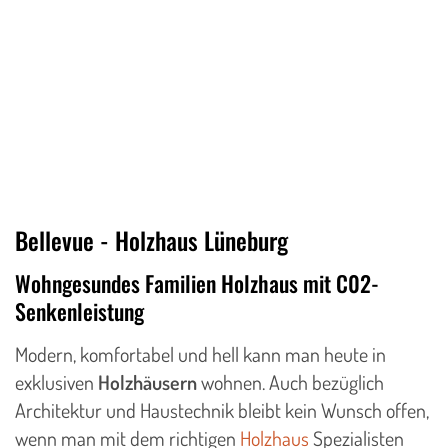
Bellevue - Holzhaus Lüneburg
Wohngesundes Familien Holzhaus mit C02-
Senkenleistung
Modern, komfortabel und hell kann man heute in
exklusiven
Holzhäusern
wohnen. Auch bezüglich
Architektur und Haustechnik bleibt kein Wunsch offen,
wenn man mit dem richtigen
Holzhaus
Spezialisten