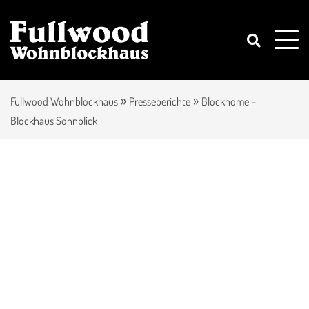
»
»
Fullwood Wohnblockhaus
Presseberichte
Blockhome –
Blockhaus Sonnblick