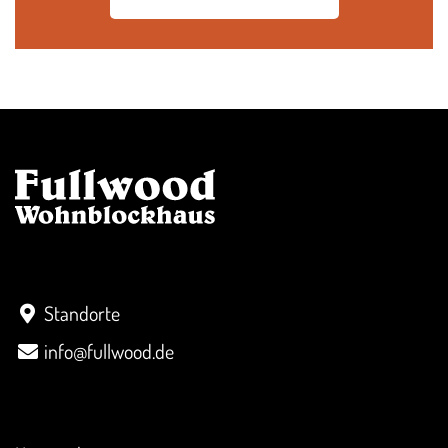
Kontakt
Standorte
info@fullwood.de
Überblick