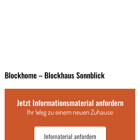
Blockhome – Blockhaus Sonnblick
Jetzt Informationsmaterial anfordern
Ihr Weg zu einem neuen Zuhause
Infomaterial anfordern