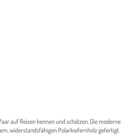
Paar auf Reisen kennen und schätzen. Die moderne
m, widerstandsfähigen Polarkiefernholz gefertigt.