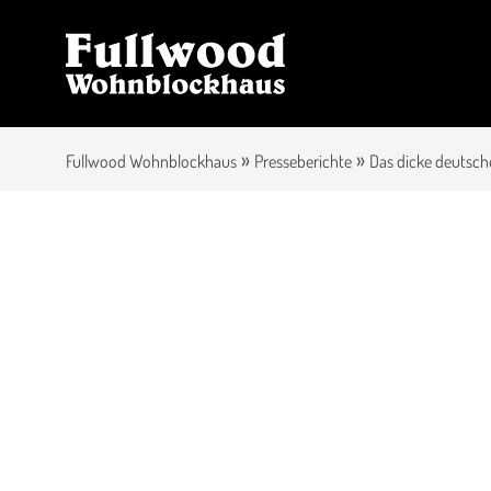
»
»
Fullwood Wohnblockhaus
Presseberichte
Das dicke deutsch