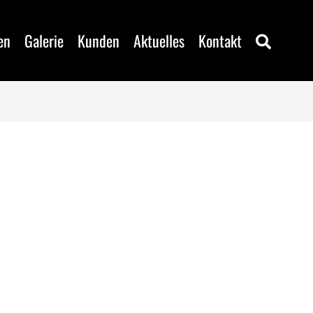
en
Galerie
Kunden
Aktuelles
Kontakt