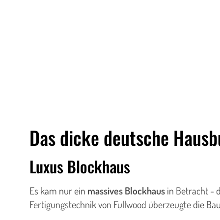
Das dicke deutsche Hausb
Luxus Blockhaus
Es kam nur ein
massives Blockhaus
in Betracht -
Fertigungstechnik von Fullwood überzeugte die Ba