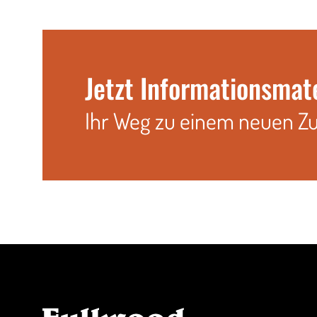
Jetzt Informationsmat
Ihr Weg zu einem neuen Z