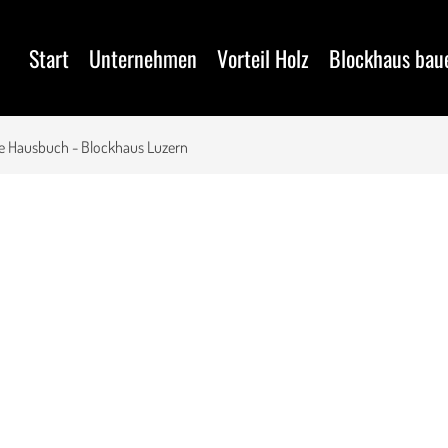
Start
Unternehmen
Vorteil Holz
Blockhaus bau
e Hausbuch - Blockhaus Luzern