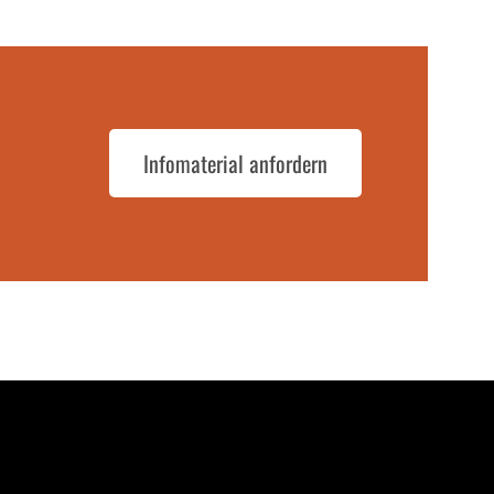
Infomaterial anfordern