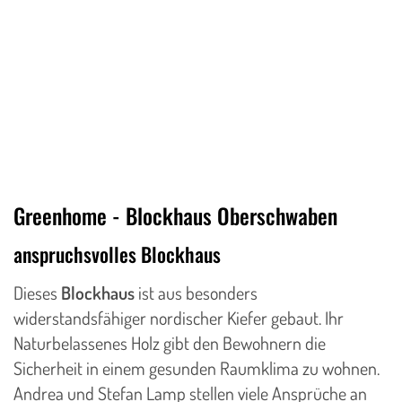
Greenhome - Blockhaus Oberschwaben
anspruchsvolles Blockhaus
Dieses
Blockhaus
ist aus besonders
widerstandsfähiger nordischer Kiefer gebaut. Ihr
Naturbelassenes Holz gibt den Bewohnern die
Sicherheit in einem gesunden Raumklima zu wohnen.
Andrea und Stefan Lamp stellen viele Ansprüche an