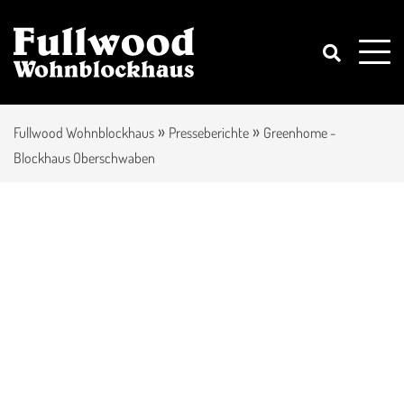
»
»
Fullwood Wohnblockhaus
Presseberichte
Greenhome -
Blockhaus Oberschwaben