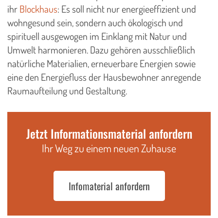
ihr
Blockhaus
: Es soll nicht nur energieeffizient und
wohngesund sein, sondern auch ökologisch und
spirituell ausgewogen im Einklang mit Natur und
Umwelt harmonieren. Dazu gehören ausschließlich
natürliche Materialien, erneuerbare Energien sowie
eine den Energiefluss der Hausbewohner anregende
Raumaufteilung und Gestaltung.
Jetzt Informationsmaterial anfordern
Ihr Weg zu einem neuen Zuhause
Infomaterial anfordern