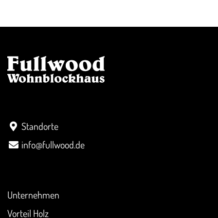
Kontakt
Standorte
info@fullwood.de
Überblick
Unternehmen
Vorteil Holz