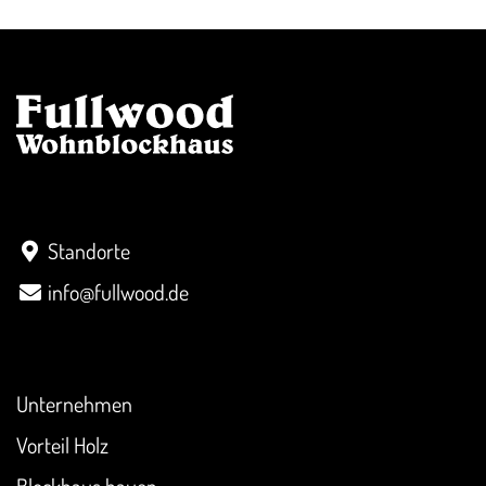
Kontakt
Standorte
info@fullwood.de
Überblick
Unternehmen
Vorteil Holz