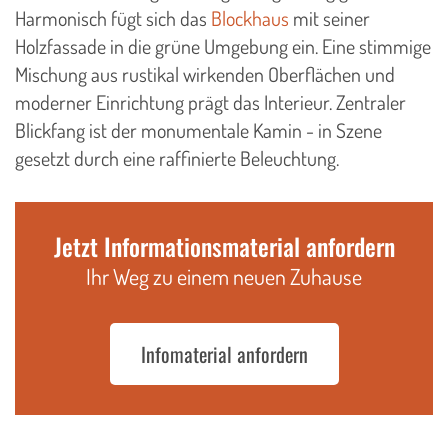
Harmonisch fügt sich das
Blockhaus
mit seiner
Holzfassade in die grüne Umgebung ein. Eine stimmige
Mischung aus rustikal wirkenden Oberflächen und
moderner Einrichtung prägt das Interieur. Zentraler
Blickfang ist der monumentale Kamin - in Szene
gesetzt durch eine raffinierte Beleuchtung.
Jetzt Informationsmaterial anfordern
Ihr Weg zu einem neuen Zuhause
Infomaterial anfordern