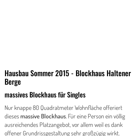
Hausbau Sommer 2015 - Blockhaus Haltener
Berge
massives Blockhaus für Singles
​Nur knappe 80 Quadratmeter Wohnfläche offeriert
dieses
massive Blockhaus
. Für eine Person ein völlig
ausreichendes Platzangebot, vor allem weil es dank
offener Grundrissgestaltung sehr großzügig wirkt.