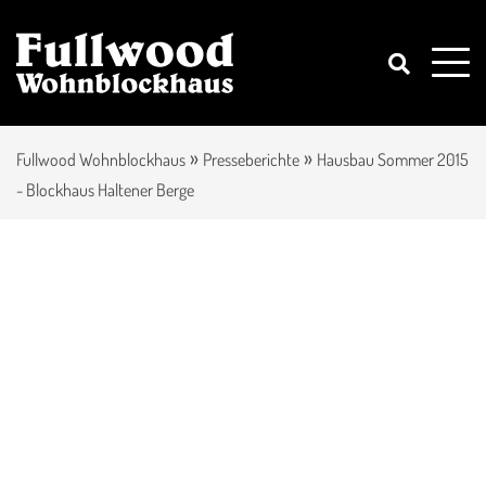
»
»
Fullwood Wohnblockhaus
Presseberichte
Hausbau Sommer 2015
- Blockhaus Haltener Berge