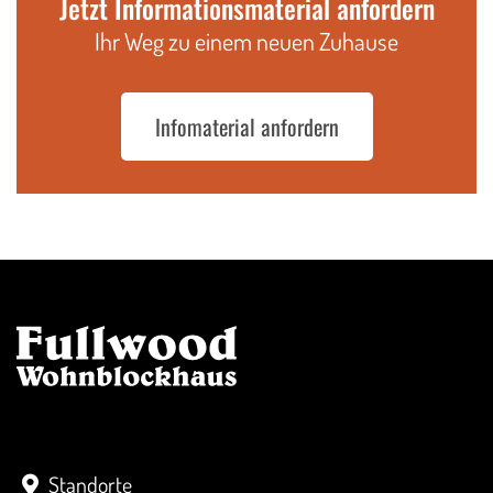
Jetzt Informationsmaterial anfordern
Ihr Weg zu einem neuen Zuhause
Infomaterial anfordern
Kontakt
Standorte