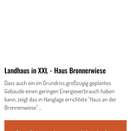
Landhaus in XXL - Haus Bronnerwiese
Dass auch ein im Grundriss großzügig geplantes
Gebäude einen geringen Energieverbrauch haben
kann, zeigt das in Hanglage errichtete "Haus an der
Bronnenwiese" ...