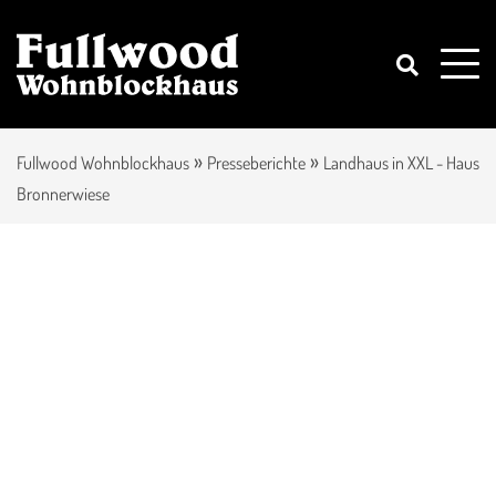
»
»
Fullwood Wohnblockhaus
Presseberichte
Landhaus in XXL - Haus
Bronnerwiese