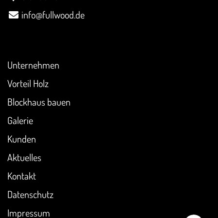
info@fullwood.de
Überblick
Unternehmen
Vorteil Holz
Blockhaus bauen
Galerie
Kunden
Aktuelles
Kontakt
Datenschutz
Impressum