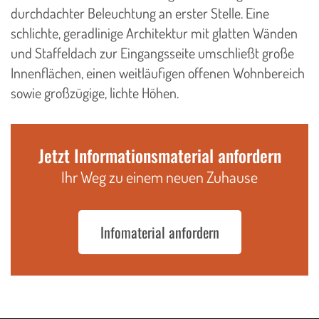
durchdachter Beleuchtung an erster Stelle. Eine
schlichte, geradlinige Architektur mit glatten Wänden
und Staffeldach zur Eingangsseite umschließt große
Innenflächen, einen weitläufigen offenen Wohnbereich
sowie großzügige, lichte Höhen.
Jetzt Informationsmaterial anfordern
Ihr Weg zu einem neuen Zuhause
Infomaterial anfordern