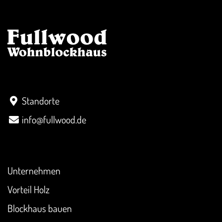
Kontakt
Standorte
info@fullwood.de
Überblick
Unternehmen
Vorteil Holz
Blockhaus bauen