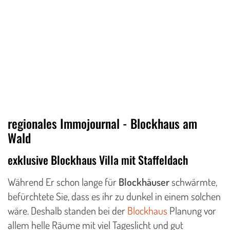
regionales Immojournal - Blockhaus am
Wald
exklusive Blockhaus Villa mit Staffeldach
Während Er schon lange für
Blockhäuser
schwärmte,
befürchtete Sie, dass es ihr zu dunkel in einem solchen
wäre. Deshalb standen bei der
Blockhaus
Planung vor
allem helle Räume mit viel Tageslicht und gut