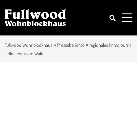
»
»
Fullwood Wohnblockhaus
Presseberichte
regionales Immojournal
- Blockhaus am Wald