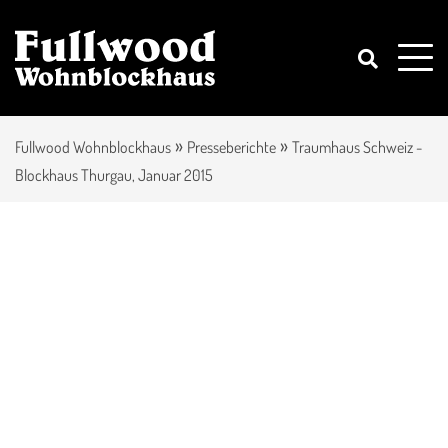
»
»
Fullwood Wohnblockhaus
Presseberichte
Traumhaus Schweiz -
Blockhaus Thurgau, Januar 2015