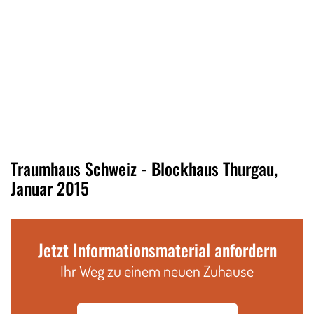
Traumhaus Schweiz - Blockhaus Thurgau,
Januar 2015
Jetzt Informationsmaterial anfordern
Ihr Weg zu einem neuen Zuhause