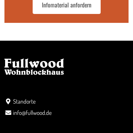
Infomaterial anfordern
Kontakt
Standorte
info@fullwood.de
Überblick