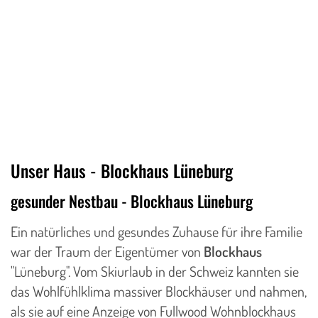
Unser Haus - Blockhaus Lüneburg
gesunder Nestbau - Blockhaus Lüneburg
Ein natürliches und gesundes Zuhause für ihre Familie
war der Traum der Eigentümer von
Blockhaus
"Lüneburg". Vom Skiurlaub in der Schweiz kannten sie
das Wohlfühlklima massiver Blockhäuser und nahmen,
als sie auf eine Anzeige von Fullwood Wohnblockhaus