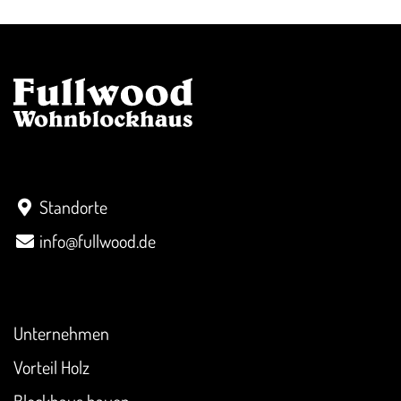
Kontakt
Standorte
info@fullwood.de
Überblick
Unternehmen
Vorteil Holz