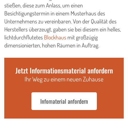
stießen, diese zum Anlass, um einen
Besichtigungstermin in einem Musterhaus des
Unternehmens zu vereinbaren. Von der Qualität des
Herstellers überzeugt, gaben sie bei diesem ein helles,
lichtdurchflutetes
Blockhaus
mit großzügig
dimensionierten, hohen Räumen in Auftrag.
Jetzt Informationsmaterial anfordern
Ihr Weg zu einem neuen Zuhause
Infomaterial anfordern