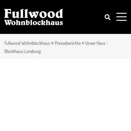
»
»
Fullwood Wohnblockhaus
Presseberichte
Unser Haus -
Blockhaus Lüneburg