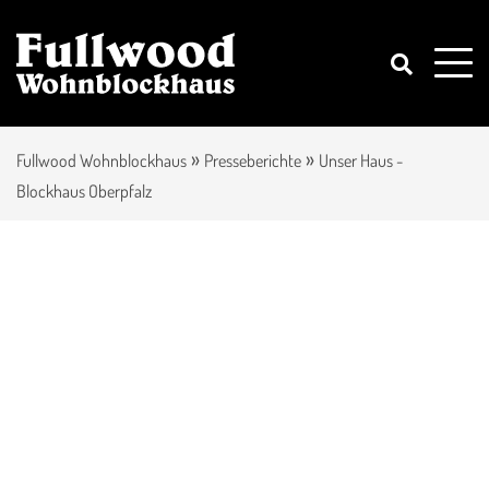
»
»
Fullwood Wohnblockhaus
Presseberichte
Unser Haus -
Blockhaus Oberpfalz