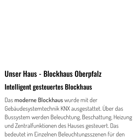
Unser Haus - Blockhaus Oberpfalz
Intelligent gesteuertes Blockhaus
Das
moderne Blockhaus
wurde mit der
Gebäudesystemtechnik KNX ausgestattet. Über das
Bussystem werden Beleuchtung, Beschattung, Heizung
und Zentralfunktionen des Hauses gesteuert. Das
bedeutet im Einzelnen Beleuchtungsszenen für den