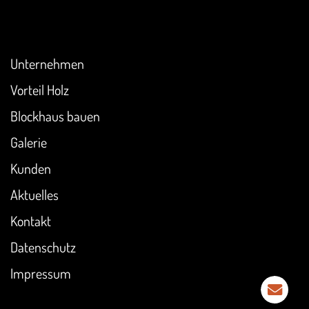
Überblick
Unternehmen
Vorteil Holz
Blockhaus bauen
Galerie
Kunden
Aktuelles
Kontakt
Datenschutz
Impressum