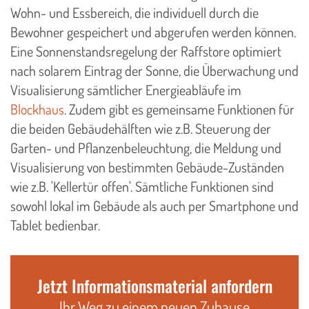
Wohn- und Essbereich, die individuell durch die
Bewohner gespeichert und abgerufen werden können.
Eine Sonnenstandsregelung der Raffstore optimiert
nach solarem Eintrag der Sonne, die Überwachung und
Visualisierung sämtlicher Energieabläufe im
Blockhaus
. Zudem gibt es gemeinsame Funktionen für
die beiden Gebäudehälften wie z.B. Steuerung der
Garten- und Pflanzenbeleuchtung, die Meldung und
Visualisierung von bestimmten Gebäude-Zuständen
wie z.B. 'Kellertür offen'. Sämtliche Funktionen sind
sowohl lokal im Gebäude als auch per Smartphone und
Tablet bedienbar.
Jetzt Informationsmaterial anfordern
Ihr Weg zu einem neuen Zuhause