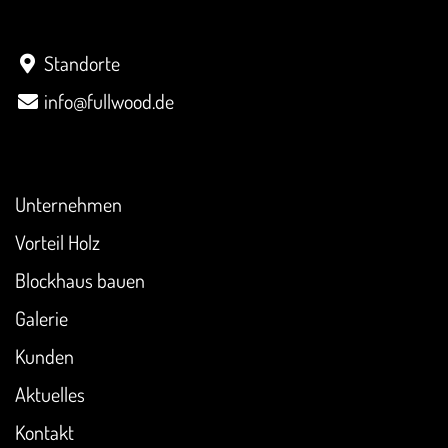
Kontakt
Standorte
info@fullwood.de
Überblick
Unternehmen
Vorteil Holz
Blockhaus bauen
Galerie
Kunden
Aktuelles
Kontakt