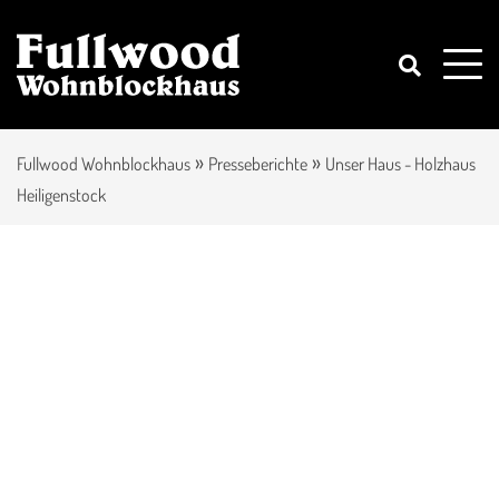
»
»
Fullwood Wohnblockhaus
Presseberichte
Unser Haus - Holzhaus
Heiligenstock