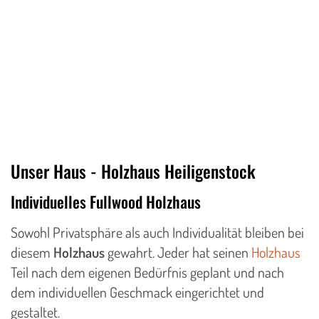
Unser Haus - Holzhaus Heiligenstock
Individuelles Fullwood Holzhaus
Sowohl Privatsphäre als auch Individualität bleiben bei
diesem
Holzhaus
gewahrt. Jeder hat seinen
Holzhaus
Teil nach dem eigenen Bedürfnis geplant und nach
dem individuellen Geschmack eingerichtet und
gestaltet.